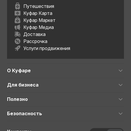
Путешествия
Куфар Карта
Куфар Маркет
Куфар Медиа
Доставка
Рассрочка
Услуги продвижения
О Куфаре
Для бизнеса
Полезно
Безопасность