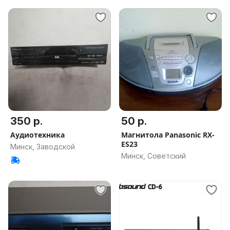
350 р.
50 р.
Аудиотехника
Магнитола Panasonic RX-
ES23
Минск, Заводской
Минск, Советский