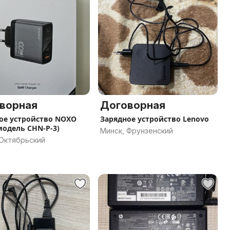
ворная
Договорная
ое устройство NOXO
Зарядное устройство Lenovo
модель CHN-P-3)
Минск, Фрунзенский
 Октябрьский