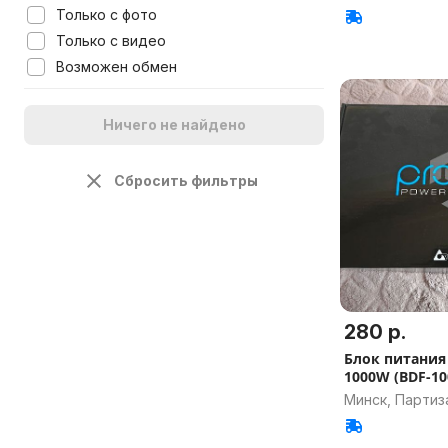
Только с фото
Только с видео
Возможен обмен
Ничего не найдено
Сбросить фильтры
280 р.
Блок питания 
1000W (BDF-10
Минск, Партиз