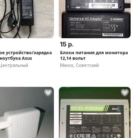
15 р.
ое устройство/зарядка
Блоки питания для монитора
 ноутбука Asus
12,14 вольт
 Центральный
Минск, Советский