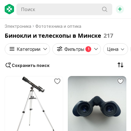
+
Электроника
Фототехника и оптика
Бинокли и телескопы в Минске
217
Категории
Фильтры
Цена
1
Сохранить поиск