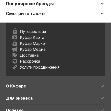
Популярные бренды
Смотрите также
Путешествия
Куфар Карта
Куфар Маркет
Куфар Медиа
Доставка
Рассрочка
Услуги продвижения
О Куфаре
Для бизнеса
Полезно