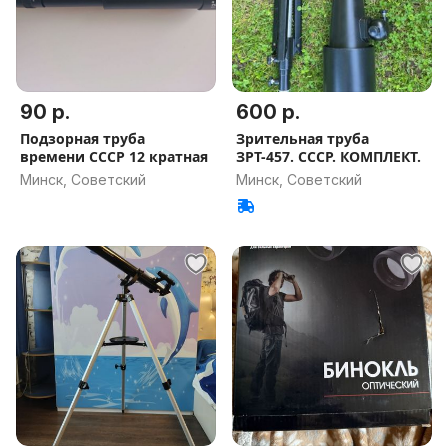
90 р.
600 р.
Подзорная труба
Зрительная труба
времени СССР 12 кратная
ЗРТ-457. СССР. КОМПЛЕКТ.
Минск, Советский
Минск, Советский