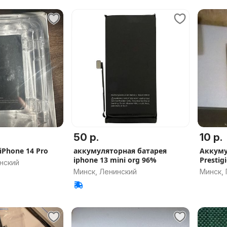
50 р.
10 р.
Phone 14 Pro
аккумуляторная батарея
Аккуму
iphone 13 mini org 96%
Prestig
нский
Минск, Ленинский
Минск,