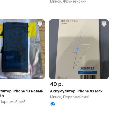
Минск, Фрунзенский
40 р.
лятор iPhone 13 новый
Аккумулятор iPhone Xs Max
Ah
Минск, Первомайский
 Первомайский