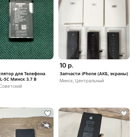
10 р.
лятор для Телефона
Запчасти iPhone (АКБ, экраны)
L-5C Минск 3.7 В
Минск, Центральный
 Советский