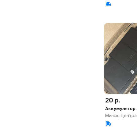
20 р.
Аккумулятор 
Минск, Центр