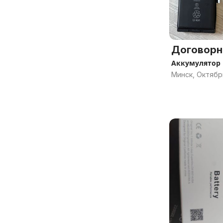
Договорн
Аккумулятор 
Минск, Октябр