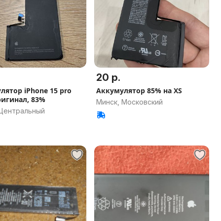
20 р.
лятор iPhone 15 pro
Аккумулятор 85% на XS
ригинал, 83%
Минск, Московский
 Центральный