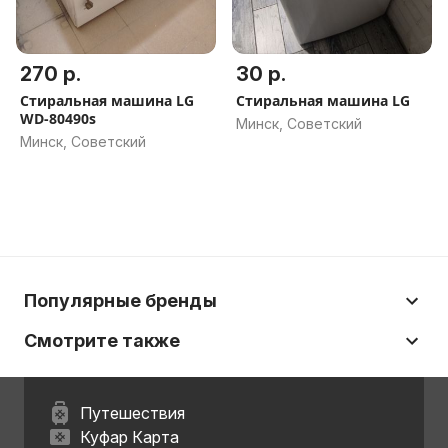
270 р.
30 р.
Стиральная машина LG
Стиральная машина LG
WD-80490s
Минск, Советский
Минск, Советский
Популярные бренды
Смотрите также
Путешествия
Куфар Карта