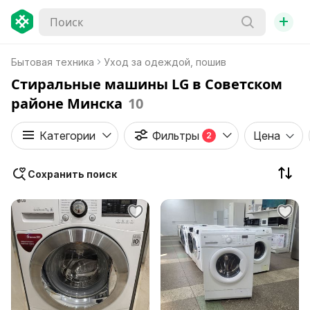
+
Бытовая техника
Уход за одеждой, пошив
Стиральные машины LG в Советском
районе Минска
10
Категории
Фильтры
Цена
2
Сохранить поиск