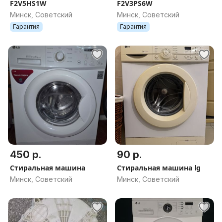
F2V5HS1W
F2V3PS6W
Минск, Советский
Минск, Советский
Гарантия
Гарантия
450 р.
90 р.
Стиральная машина
Стиральная машина lg
Минск, Советский
Минск, Советский