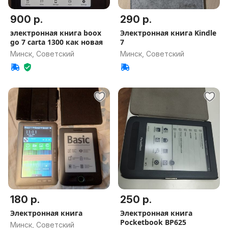
900 р.
290 р.
электронная книга boox
Электронная книга Kindle
go 7 carta 1300 как новая
7
Минск, Советский
Минск, Советский
180 р.
250 р.
Электронная книга
Электронная книга
Pocketbook BP625
Минск, Советский