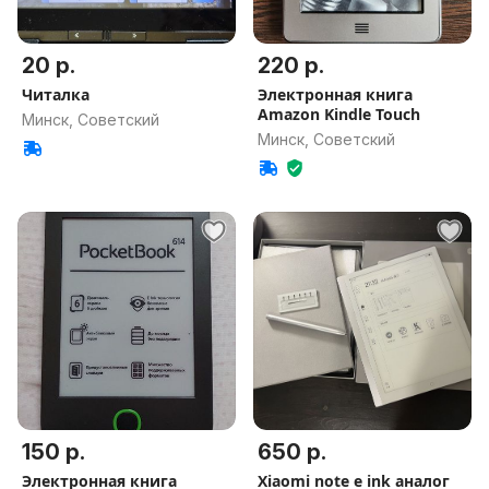
20 р.
220 р.
Читалка
Электронная книга
Amazon Kindle Touch
Минск, Советский
Минск, Советский
150 р.
650 р.
Электронная книга
Xiaomi note e ink аналог