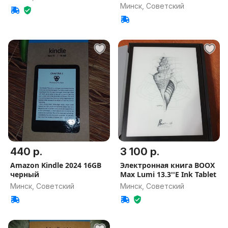
Минск, Советский
440 р.
3 100 р.
Amazon Kindle 2024 16GB
Электронная книга BOOX
черный
Max Lumi 13.3''E Ink Tablet
Минск, Советский
Минск, Советский