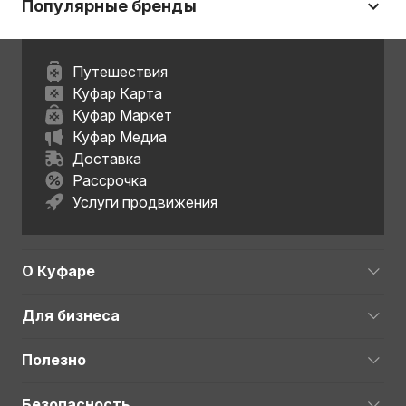
Популярные бренды
Путешествия
Куфар Карта
Куфар Маркет
Куфар Медиа
Доставка
Рассрочка
Услуги продвижения
О Куфаре
Для бизнеса
Полезно
Безопасность