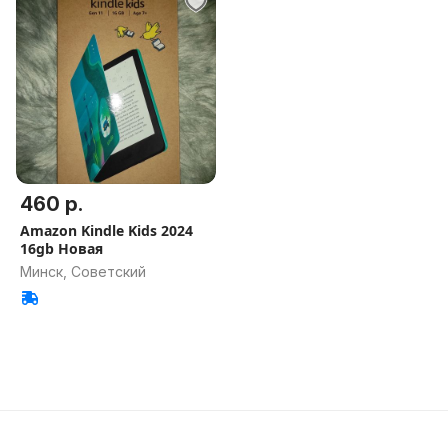
460 р.
Amazon Kindle Kids 2024
16gb Новая
Минск, Советский