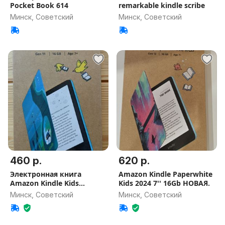
Pocket Book 614
remarkable kindle scribe
Минск, Советский
Минск, Советский
460 р.
620 р.
Электронная книга
Amazon Kindle Paperwhite
Amazon Kindle Kids
Kids 2024 7'' 16Gb НОВАЯ.
НОВАЯ.
Минск, Советский
Минск, Советский