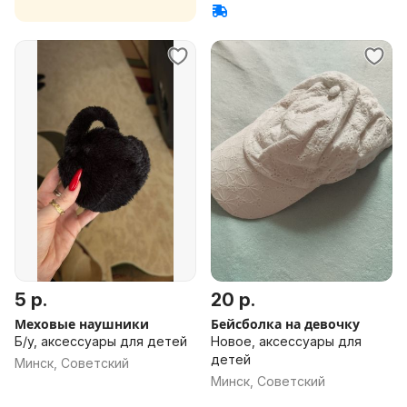
5 р.
20 р.
Меховые наушники
Бейсболка на девочку
Б/у, аксессуары для детей
Новое, аксессуары для
детей
Минск, Советский
Минск, Советский