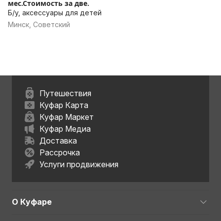
мес.Стоимость за две.
Б/у, аксессуары для детей
Минск, Советский
Путешествия
Куфар Карта
Куфар Маркет
Куфар Медиа
Доставка
Рассрочка
Услуги продвижения
О Куфаре