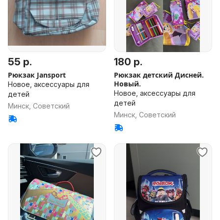
55 р.
180 р.
Рюкзак Jansport
Рюкзак детский Дисней.
Новый.
Новое, аксессуары для
Новое, аксессуары для
детей
детей
Минск, Советский
Минск, Советский