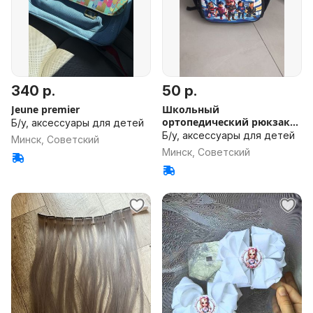
340 р.
50 р.
Jeune premier
Школьный
ортопедический рюкзак
Б/у, аксессуары для детей
Roblox
Б/у, аксессуары для детей
Минск, Советский
Минск, Советский