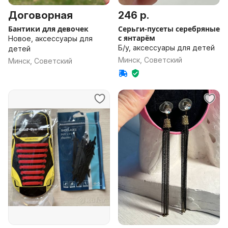
Договорная
246 р.
Бантики для девочек
Серьги-пусеты серебряные
с янтарём
Новое, аксессуары для
Б/у, аксессуары для детей
детей
Минск, Советский
Минск, Советский