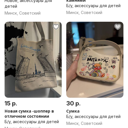
камнями
Новое, аксессуары для
Б/у, аксессуары для детей
детей
Минск, Советский
Минск, Советский
15 р.
30 р.
Новая сумка -шоппер в
Сумка
отличном состоянии
Б/у, аксессуары для детей
Б/у, аксессуары для детей
Минск, Советский