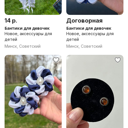
14 р.
Договорная
Бантики для девочек
Бантики для девочек
Новое, аксессуары для
Новое, аксессуары для
детей
детей
Минск, Советский
Минск, Советский