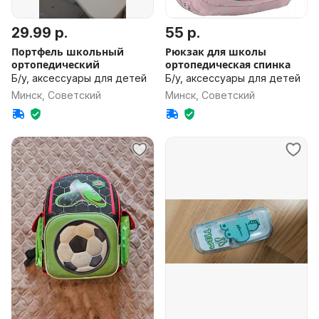
29.99 р.
55 р.
Портфель школьный
Рюкзак для школы
ортопедический
ортопедическая спинка
Б/у, аксессуары для детей
Б/у, аксессуары для детей
Минск, Советский
Минск, Советский