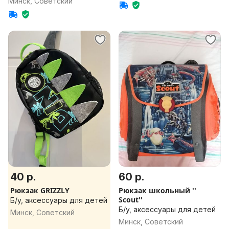
Минск, Советский
40 р.
60 р.
Рюкзак GRIZZLY
Рюкзак школьный ''
Scout''
Б/у, аксессуары для детей
Б/у, аксессуары для детей
Минск, Советский
Минск, Советский