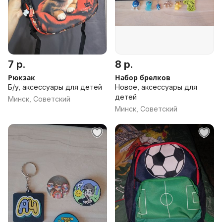
7 р.
8 р.
Рюкзак
Набор брелков
Б/у, аксессуары для детей
Новое, аксессуары для
детей
Минск, Советский
Минск, Советский