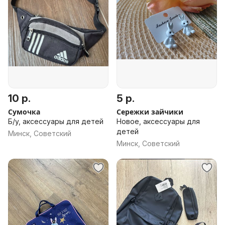
10 р.
5 р.
Сумочка
Сережки зайчики
Б/у, аксессуары для детей
Новое, аксессуары для
детей
Минск, Советский
Минск, Советский