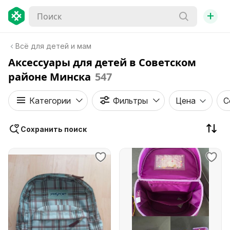
+
Всё для детей и мам
Аксессуары для детей в Советском
районе Минска
547
Категории
Фильтры
Цена
С
Сохранить поиск