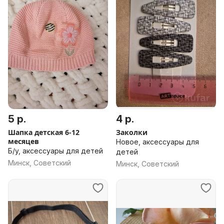
5 р.
4 р.
Шапка детская 6-12
Заколки
месяцев
Новое, аксессуары для
Б/у, аксессуары для детей
детей
Минск, Советский
Минск, Советский