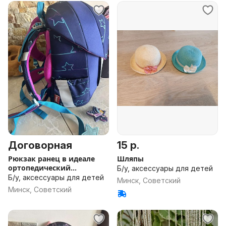
Договорная
15 р.
Рюкзак ранец в идеале
Шляпы
ортопедический
Б/у, аксессуары для детей
школьный
Б/у, аксессуары для детей
Минск, Советский
Минск, Советский