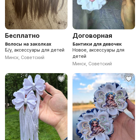
Бесплатно
Договорная
Волосы на заколках
Бантики для девочек
Б/у, аксессуары для детей
Новое, аксессуары для
детей
Минск, Советский
Минск, Советский