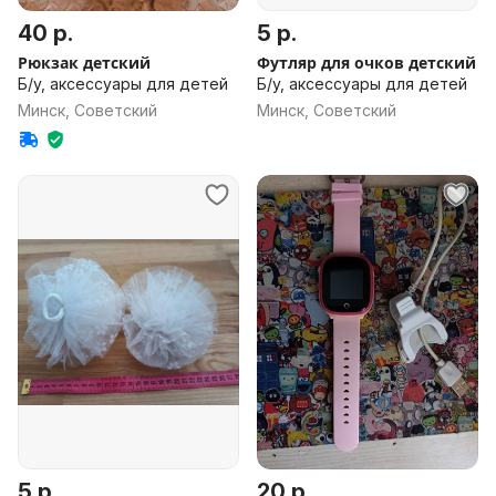
40 р.
5 р.
Рюкзак детский
Футляр для очков детский
Б/у, аксессуары для детей
Б/у, аксессуары для детей
Минск, Советский
Минск, Советский
5 р.
20 р.