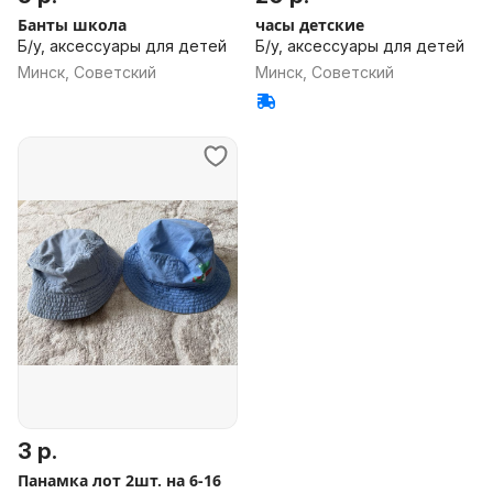
Банты школа
часы детские
Б/у, аксессуары для детей
Б/у, аксессуары для детей
Минск, Советский
Минск, Советский
3 р.
Панамка лот 2шт. на 6-16