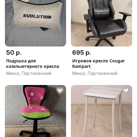
50 р.
695 р.
Подушка для
Игровое кресло Cougar
компьютерного кресла
Rampart
Минск, Партизанский
Минск, Партизанский