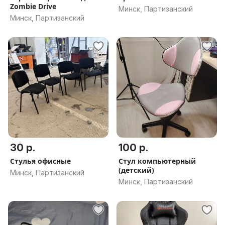
Zombie Drive
Минск, Партизанский
Минск, Партизанский
30 р.
100 р.
Стулья офисные
Стул компьютерный
(детский)
Минск, Партизанский
Минск, Партизанский