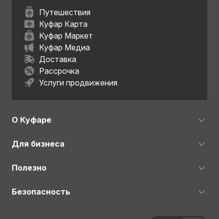
Путешествия
Куфар Карта
Куфар Маркет
Куфар Медиа
Доставка
Рассрочка
Услуги продвижения
О Куфаре
Для бизнеса
Полезно
Безопасность