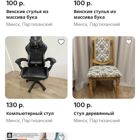
100 р.
100 р.
Венские стулья из
Венские стулья из
массива бука
массива бука
Минск, Партизанский
Минск, Партизанский
130 р.
100 р.
Компьютерный стул
Стул деревянный
Минск, Партизанский
Минск, Партизанский