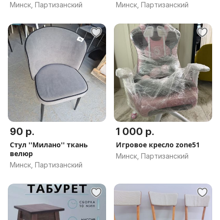
Минск, Партизанский
Минск, Партизанский
90 р.
1 000 р.
Стул ''Милано'' ткань
Игровое кресло zone51
велюр
Минск, Партизанский
Минск, Партизанский