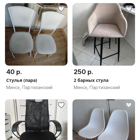
40 р.
250 р.
Стулья (пара)
2 барных стула
Минск, Партизанский
Минск, Партизанский