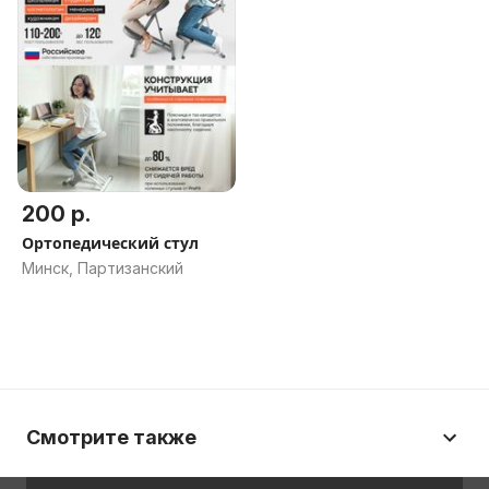
200 р.
Ортопедический стул
Минск, Партизанский
Смотрите также