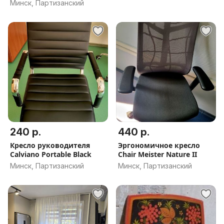
Минск, Партизанский
240 р.
440 р.
Кресло руководителя
Эргономичное кресло
Calviano Portable Black
Chair Meister Nature II
Минск, Партизанский
Минск, Партизанский