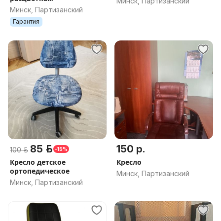
Минск, Партизанский
Минск, Партизанский
Гарантия
85 р.
150 р.
100 р.
-15%
Кресло детское
Кресло
ортопедическое
Минск, Партизанский
Минск, Партизанский