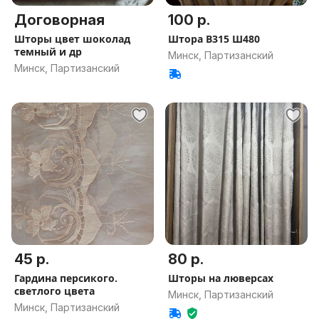
Договорная
100 р.
Шторы цвет шоколад
Штора В315 Ш480
темный и др
Минск, Партизанский
Минск, Партизанский
45 р.
80 р.
Гардина персикого.
Шторы на люверсах
светлого цвета
Минск, Партизанский
Минск, Партизанский