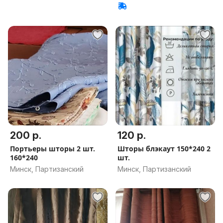
200 р.
120 р.
Портьеры шторы 2 шт.
Шторы блэкаут 150*240 2
160*240
шт.
Минск, Партизанский
Минск, Партизанский