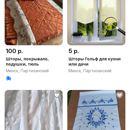
100 р.
5 р.
Шторы, покрывало,
Шторы Гольф для кухни
подушки, тюль
или дачи
Минск, Партизанский
Минск, Партизанский