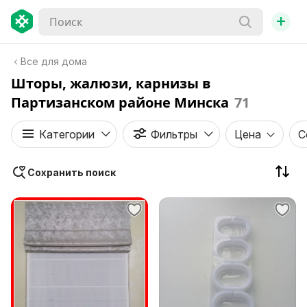
+
Все для дома
Шторы, жалюзи, карнизы в
Партизанском районе Минска
71
Категории
Фильтры
Цена
С
Сохранить поиск