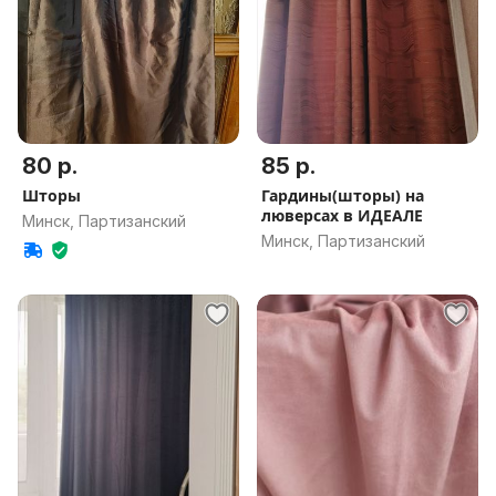
80 р.
85 р.
Шторы
Гардины(шторы) на
люверсах в ИДЕАЛЕ
Минск, Партизанский
Минск, Партизанский