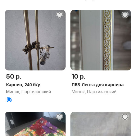
50 р.
10 р.
Карниз, 240 б/у
ПВЗ-Лента для карниза
Минск, Партизанский
Минск, Партизанский