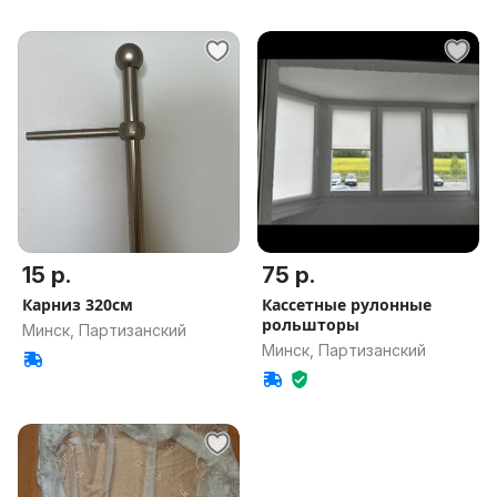
15 р.
75 р.
Карниз 320см
Кассетные рулонные
рольшторы
Минск, Партизанский
Минск, Партизанский