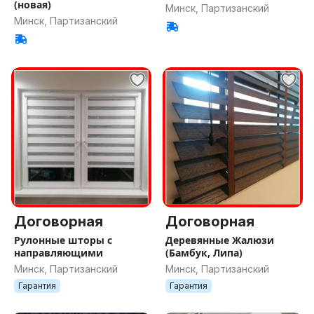
(новая)
Минск, Партизанский
Минск, Партизанский
Договорная
Договорная
Рулонные шторы с
Деревянные Жалюзи
направляющими
(Бамбук, Липа)
Минск, Партизанский
Минск, Партизанский
Гарантия
Гарантия