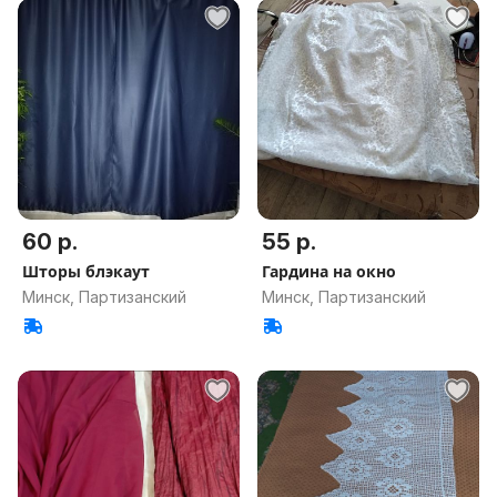
60 р.
55 р.
Шторы блэкаут
Гардина на окно
Минск, Партизанский
Минск, Партизанский