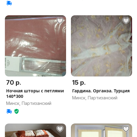
70 р.
15 р.
Ночная шторы с петлями
Гардина. Органза. Турция
140*300
Минск, Партизанский
Минск, Партизанский