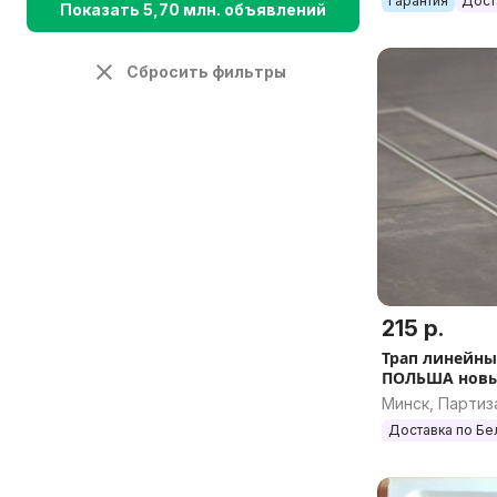
Гарантия
Дост
Показать 5,70 млн. объявлений
Сбросить фильтры
215 р.
Трап линейны
ПОЛЬША новы
Минск, Партиз
Доставка по Бе