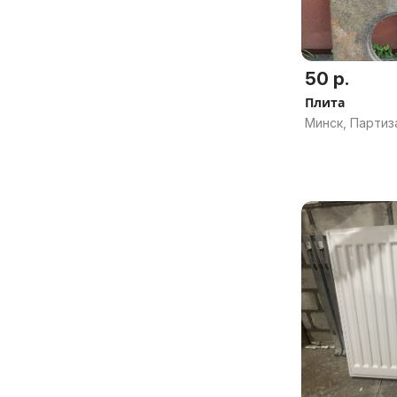
50 р.
Плита
Минск, Партиз