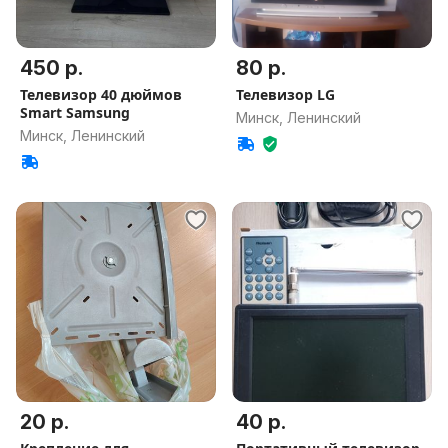
450 р.
80 р.
Телевизор 40 дюймов
Телевизор LG
Smart Samsung
Минск, Ленинский
Минск, Ленинский
20 р.
40 р.