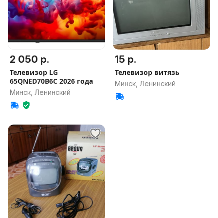
2 050 р.
15 р.
Телевизор LG
Телевизор витязь
65QNED70B6C 2026 года
Минск, Ленинский
Минск, Ленинский