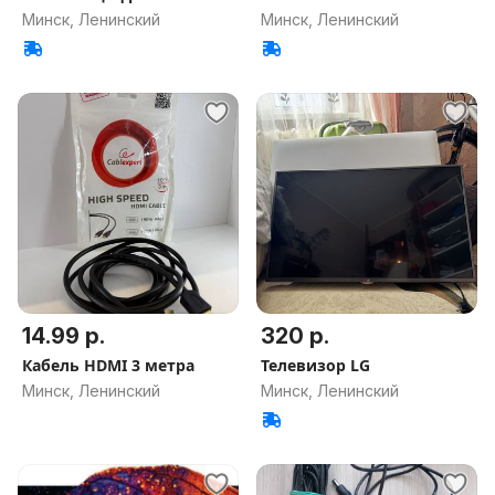
Минск, Ленинский
Минск, Ленинский
14.99 р.
320 р.
Кабель HDMI 3 метра
Телевизор LG
Минск, Ленинский
Минск, Ленинский