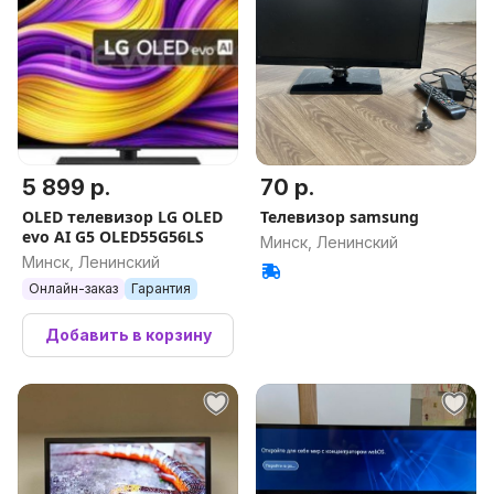
5 899 р.
70 р.
OLED телевизор LG OLED
Телевизор samsung
evo AI G5 OLED55G56LS
Минск, Ленинский
Минск, Ленинский
Онлайн-заказ
Гарантия
Добавить в корзину