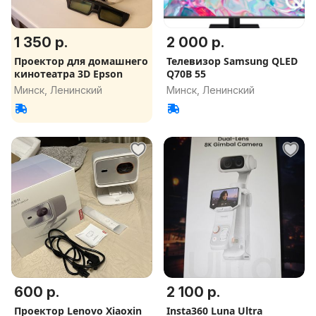
1 350 р.
2 000 р.
Проектор для домашнего
Телевизор Samsung QLED
кинотеатра 3D Epson
Q70B 55
Минск, Ленинский
Минск, Ленинский
600 р.
2 100 р.
Проектор Lenovo Xiaoxin
Insta360 Luna Ultra