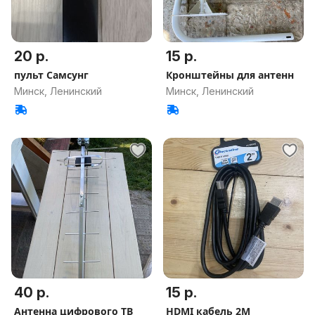
20 р.
15 р.
пульт Самсунг
Кронштейны для антенн
Минск, Ленинский
Минск, Ленинский
40 р.
15 р.
Антенна цифрового ТВ
HDMI кабель 2М