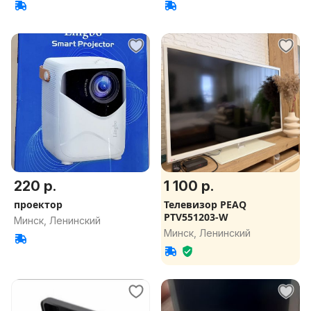
220 р.
1 100 р.
проектор
Телевизор PEAQ
PTV551203-W
Минск, Ленинский
Минск, Ленинский