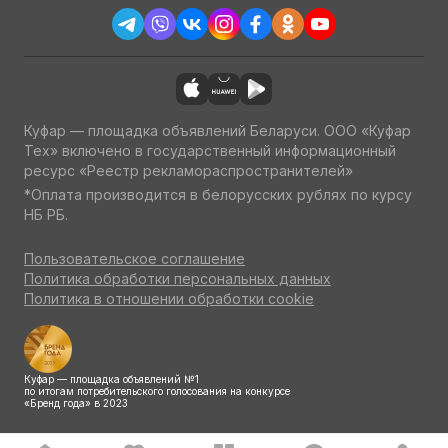
Куфар — площадка объявлений Беларуси. ООО «Куфар
Тех» включено в государственный информационный
ресурс «Реестр рекламораспространителей»
*Оплата производится в белорусских рублях по курсу
НБ РБ.
Пользовательское соглашение
Политика обработки персональных данных
Политика в отношении обработки cookie
Куфар — площадка объявлений №1
по итогам потребительского голосования на конкурсе
«Бренд года» в 2023