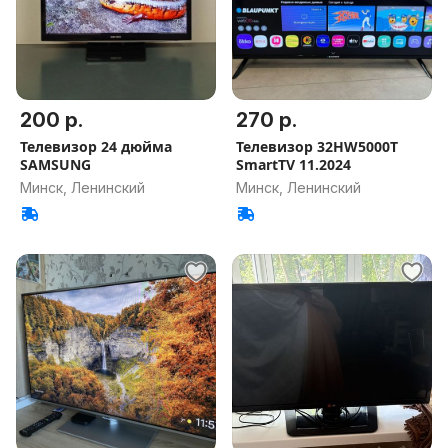
200 р.
270 р.
Телевизор 24 дюйма
Телевизор 32HW5000T
SAMSUNG
SmartTV 11.2024
Минск, Ленинский
Минск, Ленинский