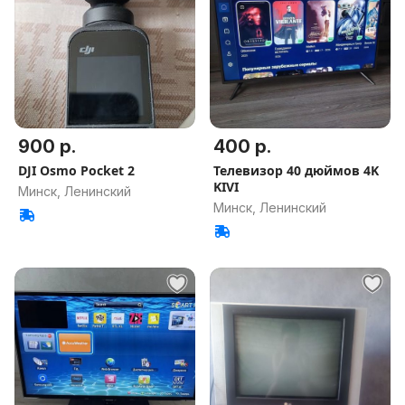
900 р.
400 р.
DJI Osmo Pocket 2
Телевизор 40 дюймов 4K
KIVI
Минск, Ленинский
Минск, Ленинский