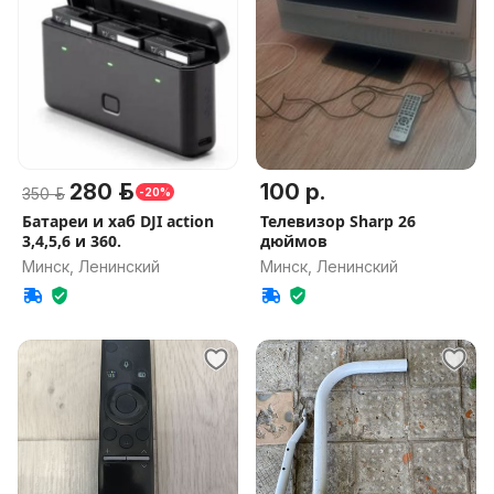
280 р.
100 р.
350 р.
-20%
Батареи и хаб DJI action
Телевизор Sharp 26
3,4,5,6 и 360.
дюймов
Минск, Ленинский
Минск, Ленинский