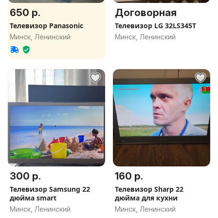
650 р.
Договорная
Телевизор Panasonic
Телевизор LG 32LS345T
Минск, Ленинский
Минск, Ленинский
300 р.
160 р.
Телевизор Samsung 22
Телевизор Sharp 22
дюйма smart
дюйма для кухни
Минск, Ленинский
Минск, Ленинский