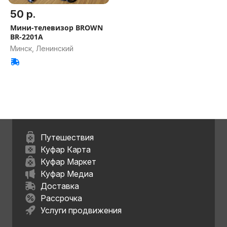
50 р.
Мини-телевизор BROWN
BR-2201A
Минск, Ленинский
Путешествия
Куфар Карта
Куфар Маркет
Куфар Медиа
Доставка
Рассрочка
Услуги продвижения