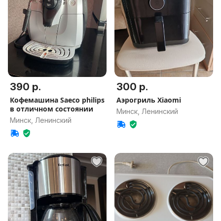
390 р.
300 р.
Кофемашина Saeco philips
Аэрогриль Xiaomi
в отличном состоянии
Минск, Ленинский
Минск, Ленинский