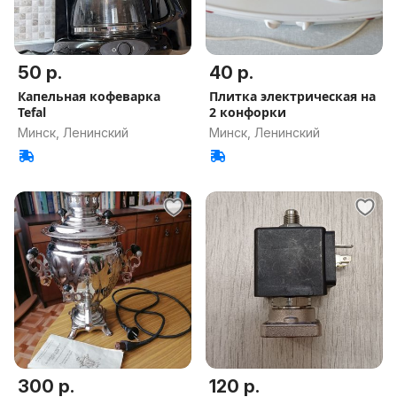
50 р.
40 р.
Капельная кофеварка
Плитка электрическая на
Tefal
2 конфорки
Минск, Ленинский
Минск, Ленинский
300 р.
120 р.