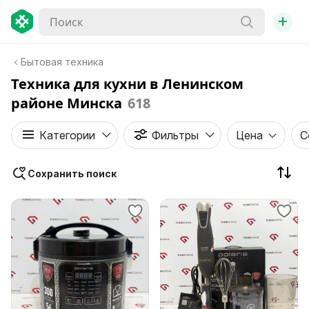
+
Бытовая техника
Техника для кухни в Ленинском
районе Минска
618
Категории
Фильтры
Цена
С
Сохранить поиск