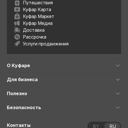
Путешествия
Куфар Карта
Куфар Маркет
Куфар Медиа
Доставка
Рассрочка
Услуги продвижения
О Куфаре
Для бизнеса
Полезно
Безопасность
Контакты
BY
RU