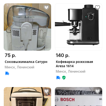
75 р.
140 р.
Соковыжималка Сатурн
Кофеварка рожковая
Aresa 1614
Минск, Ленинский
Минск, Ленинский