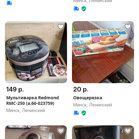
Минск, Ленинский
149 р.
20 р.
Мультиварка Redmond
Овощерезка
RMC-250 (а.60-023759)
Минск, Ленинский
Минск, Ленинский