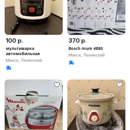
100 р.
370 р.
мультиварка
Bosch mum 4880
автомобильная
Минск, Ленинский
Минск, Ленинский