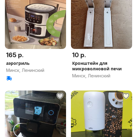
165 р.
10 р.
аэрогриль
Кронштейн для
микроволновой печи
Минск, Ленинский
Минск, Ленинский