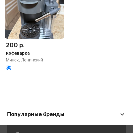
200 р.
кофеварка
Минск, Ленинский
Популярные бренды