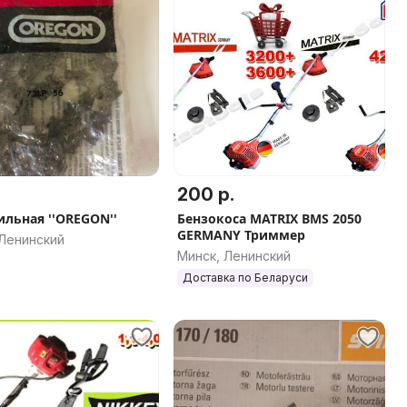
200 р.
ильная ''OREGON''
Бензокоса MATRIX BMS 2050
GERMANY Триммер
 Ленинский
Минск, Ленинский
Доставка по Беларуси