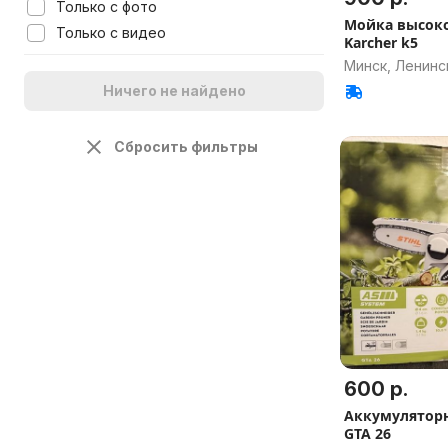
Только с фото
Мойка высоко
Только с видео
Karcher k5
Минск, Ленинс
Ничего не найдено
Сбросить фильтры
600 р.
Аккумуляторна
GTA 26