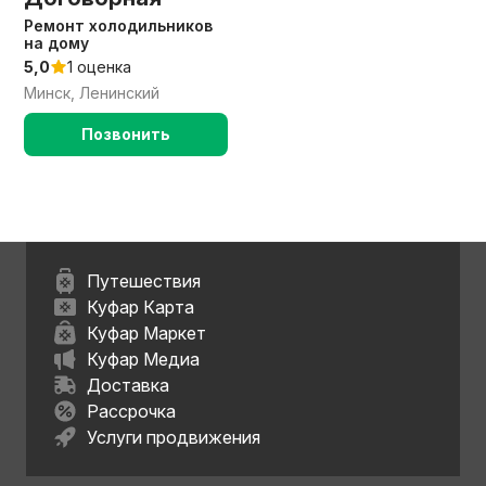
Ремонт холодильников
на дому
5,0
1 оценка
Минск, Ленинский
Позвонить
Путешествия
Куфар Карта
Куфар Маркет
Куфар Медиа
Доставка
Рассрочка
Услуги продвижения