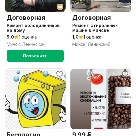
Договорная
Договорная
Ремонт холодильников
Ремонт стиральных
на дому
машин в минске
5,0
1 оценка
1,0
1 оценка
Минск, Ленинский
Минск, Ленинский
Позвонить
Бесплатно
9.99 р.