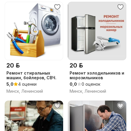
20 р.
20 р.
Ремонт стиральных
Ремонт холодильников и
машин, бойлеров, СВЧ.
морозильников
5,0
4 оценки
0,0
0 оценок
Минск, Ленинский
Минск, Ленинский