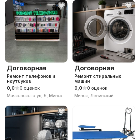
Договорная
Договорная
Ремонт телефонов и
Ремонт стиральных
ноутбуков
машин
0,0
0 оценок
0,0
0 оценок
Маяковского ул, 6, Минск
Минск, Ленинский