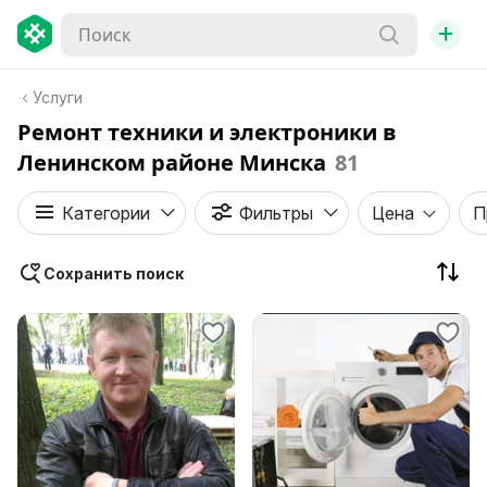
+
Услуги
Ремонт техники и электроники в
Ленинском районе Минска
81
Категории
Фильтры
Цена
П
Сохранить поиск