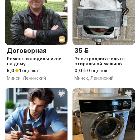
Договорная
35 р.
Ремонт холодильников
Электродвигатель от
на дому
стиральной машины
5,0
1 оценка
0,0
0 оценок
Минск, Ленинский
Минск, Ленинский