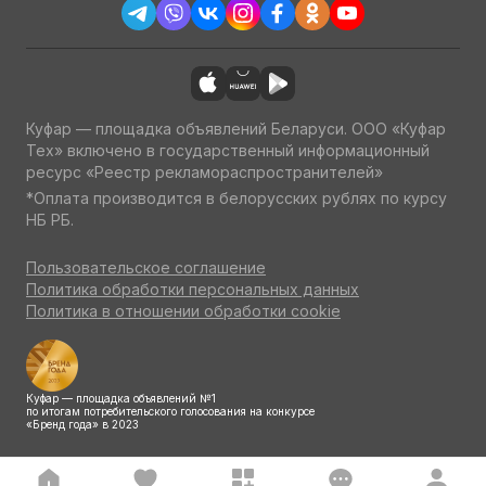
Куфар — площадка объявлений Беларуси. ООО «Куфар
Тех» включено в государственный информационный
ресурс «Реестр рекламораспространителей»
*Оплата производится в белорусских рублях по курсу
НБ РБ.
Пользовательское соглашение
Политика обработки персональных данных
Политика в отношении обработки cookie
Куфар — площадка объявлений №1
по итогам потребительского голосования на конкурсе
«Бренд года» в 2023