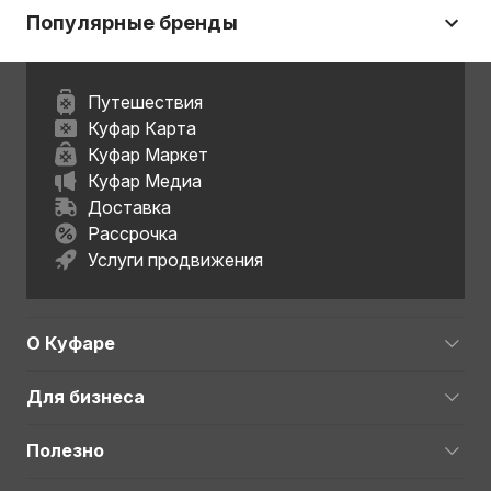
Популярные бренды
Путешествия
Куфар Карта
Куфар Маркет
Куфар Медиа
Доставка
Рассрочка
Услуги продвижения
О Куфаре
Для бизнеса
Полезно