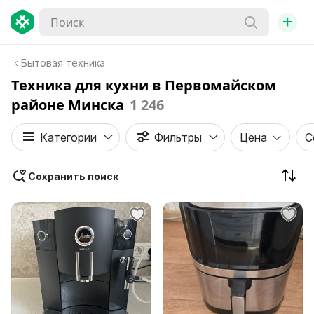
+
Бытовая техника
Техника для кухни в Первомайском
районе Минска
1 246
Категории
Фильтры
Цена
С
Сохранить поиск