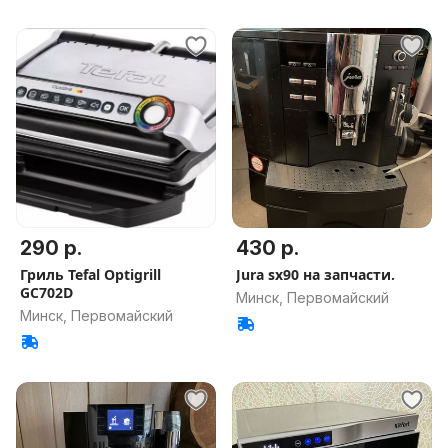
290 р.
430 р.
Гриль Tefal Optigrill
Jura sx90 на запчасти.
GC702D
Минск, Первомайский
Минск, Первомайский