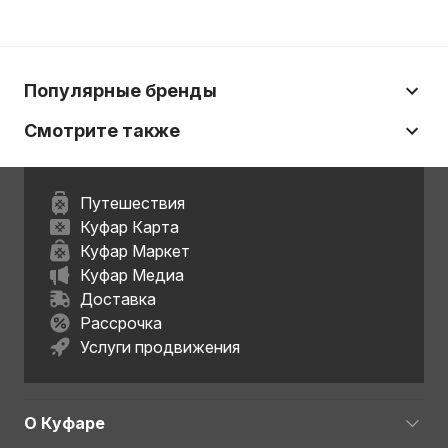
Популярные бренды
Смотрите также
Путешествия
Куфар Карта
Куфар Маркет
Куфар Медиа
Доставка
Рассрочка
Услуги продвижения
О Куфаре