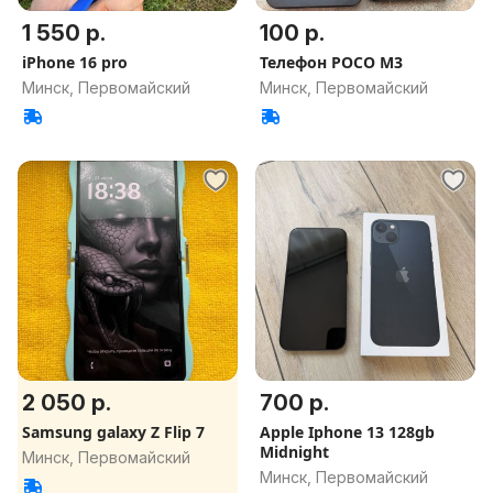
1 550 р.
100 р.
iPhone 16 pro
Телефон РOCO M3
Минск, Первомайский
Минск, Первомайский
2 050 р.
700 р.
Samsung galaxy Z Flip 7
Apple Iphone 13 128gb
Midnight
Минск, Первомайский
Минск, Первомайский