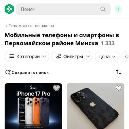
+
Телефоны и планшеты
Мобильные телефоны и смартфоны в
Первомайском районе Минска
1 333
Категории
Фильтры
Цена
С
Сохранить поиск