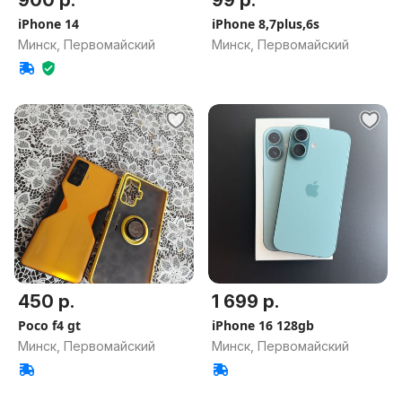
900 р.
99 р.
iPhone 14
iPhone 8,7plus,6s
Минск, Первомайский
Минск, Первомайский
450 р.
1 699 р.
Poco f4 gt
iPhone 16 128gb
Минск, Первомайский
Минск, Первомайский