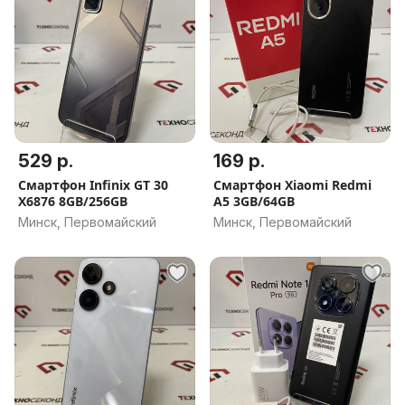
529 р.
169 р.
Смартфон Infinix GT 30
Смартфон Xiaomi Redmi
X6876 8GB/256GB
A5 3GB/64GB
Минск, Первомайский
Минск, Первомайский