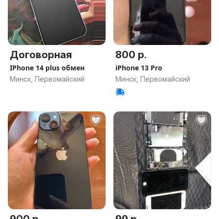
Договорная
800 р.
IPhone 14 plus обмен
iPhone 13 Pro
Минск, Первомайский
Минск, Первомайский