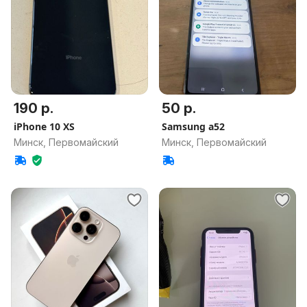
190 р.
50 р.
iPhone 10 XS
Samsung a52
Минск, Первомайский
Минск, Первомайский