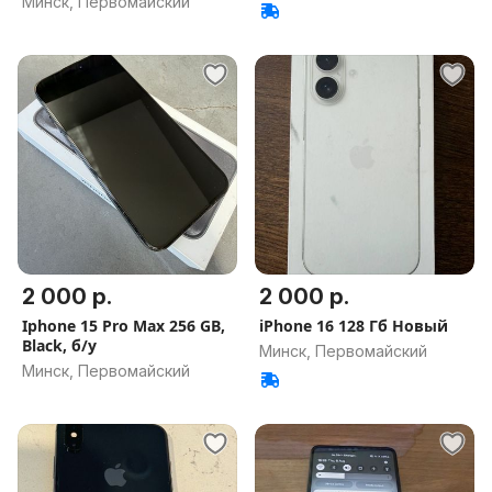
Минск, Первомайский
2 000 р.
2 000 р.
Iphone 15 Pro Maх 256 GB,
iPhone 16 128 Гб Новый
Blaсk, б/у
Минск, Первомайский
Минск, Первомайский