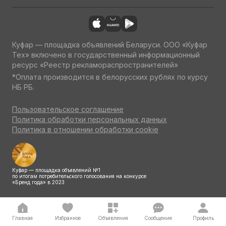
Куфар — площадка объявлений Беларуси. ООО «Куфар
Тех» включено в государственный информационный
ресурс «Реестр рекламораспространителей»
*Оплата производится в белорусских рублях по курсу
НБ РБ.
Пользовательское соглашение
Политика обработки персональных данных
Политика в отношении обработки cookie
Куфар — площадка объявлений №1
по итогам потребительского голосования на конкурсе
«Бренд года» в 2023
Главная
Избранное
Объявления
Сообщения
Профиль