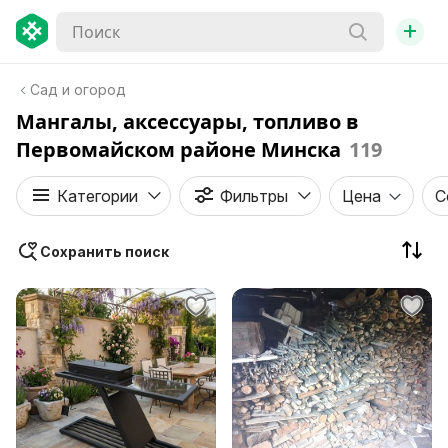
+
Сад и огород
Мангалы, аксессуары, топливо в
Первомайском районе Минска
119
Категории
Фильтры
Цена
С
Сохранить поиск