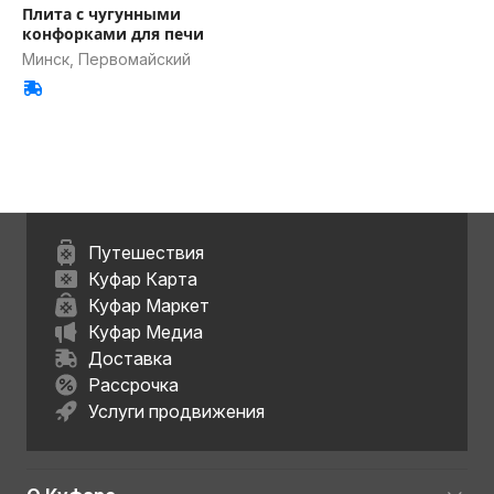
Плита с чугунными
конфорками для печи
Минск, Первомайский
Путешествия
Куфар Карта
Куфар Маркет
Куфар Медиа
Доставка
Рассрочка
Услуги продвижения