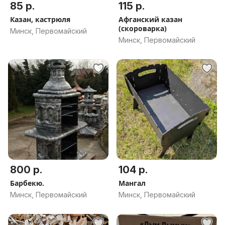
85 р.
115 р.
Казан, кастрюля
Афганский казан
(скороварка)
Минск, Первомайский
Минск, Первомайский
800 р.
104 р.
Барбекю.
Мангал
Минск, Первомайский
Минск, Первомайский