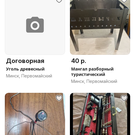
Договорная
40 р.
Уголь древесный
Мангал разборный
туристический
Минск, Первомайский
Минск, Первомайский