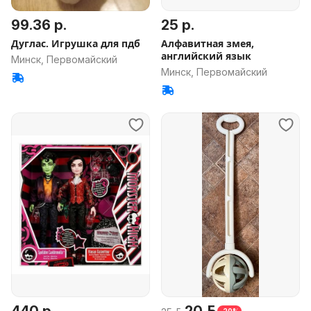
99.36 р.
25 р.
Дуглас. Игрушка для пдб
Алфавитная змея,
английский язык
Минск, Первомайский
Минск, Первомайский