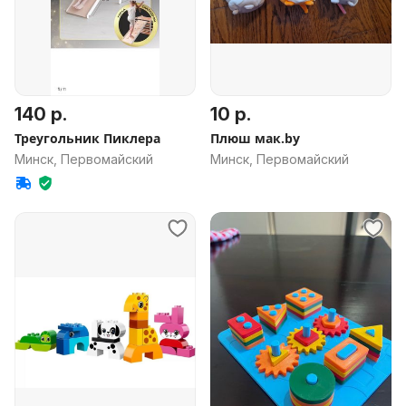
140 р.
10 р.
Треугольник Пиклера
Плюш мак.by
Минск, Первомайский
Минск, Первомайский