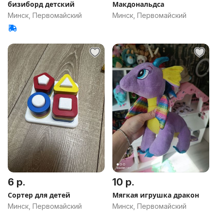
бизиборд детский
Макдональдса
Минск, Первомайский
Минск, Первомайский
6 р.
10 р.
Сортер для детей
Мягкая игрушка дракон
Минск, Первомайский
Минск, Первомайский