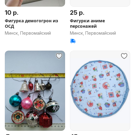
10 р.
25 р.
Фигурка демогогрон из
Фигурки аниме
ОСД
персонажей
Минск, Первомайский
Минск, Первомайский