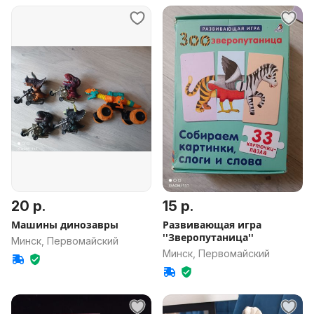
20 р.
15 р.
Машины динозавры
Развивающая игра
''Зверопутаница''
Минск, Первомайский
Минск, Первомайский