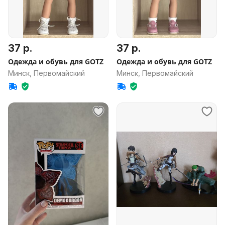
37 р.
37 р.
Одежда и обувь для GOTZ
Одежда и обувь для GOTZ
Минск, Первомайский
Минск, Первомайский