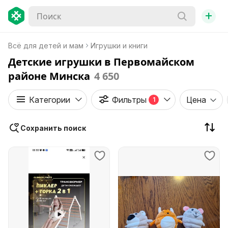
+
Всё для детей и мам
Игрушки и книги
Детские игрушки в Первомайском
районе Минска
4 650
Категории
Фильтры
Цена
1
Сохранить поиск