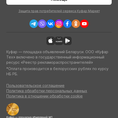
Защита прав потребителей сервиса Куфар Маркет
Куфар — площадка объявлений Беларуси. ООО «Куфар
Тех» включено в государственный информационный
ресурс «Реестр рекламораспространителей»
*Оплата производится в белорусских рублях по курсу
НБ РБ.
Пользовательское соглашение
Политика обработки персональных данных
Политика в отношении обработки cookie
Куфар — площадка объявлений №1