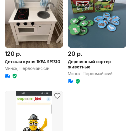
120 р.
20 р.
Детская кухня IKEA SPISIG
Деревянный сортер
животные
Минск, Первомайский
Минск, Первомайский