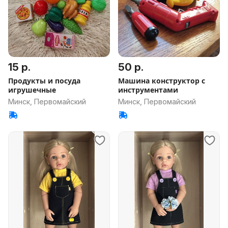
15 р.
50 р.
Продукты и посуда
Машина конструктор с
игрушечные
инструментами
Минск, Первомайский
Минск, Первомайский