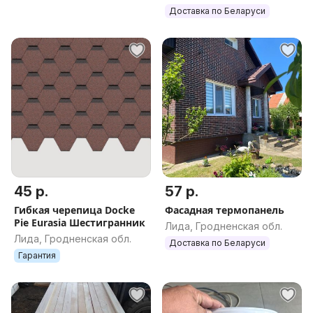
Доставка по Беларуси
45 р.
57 р.
Гибкая черепица Docke
Фасадная термопанель
Pie Eurasia Шестигранник
Лида, Гродненская обл.
Лида, Гродненская обл.
Доставка по Беларуси
Гарантия