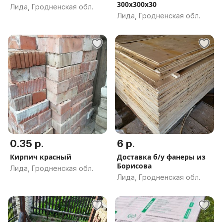
300х300х30
Лида, Гродненская обл.
Лида, Гродненская обл.
0.35 р.
6 р.
Кирпич красный
Доставка б/у фанеры из
Борисова
Лида, Гродненская обл.
Лида, Гродненская обл.