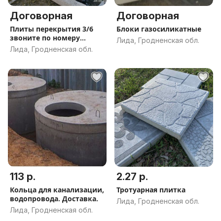
Договорная
Договорная
Плиты перекрытия 3/6
Блоки газосиликатные
звоните по номеру
Лида, Гродненская обл.
телефона
Лида, Гродненская обл.
113 р.
2.27 р.
Кольца для канализации,
Тротуарная плитка
водопровода. Доставка.
Лида, Гродненская обл.
Лида, Гродненская обл.