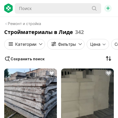
+
Ремонт и стройка
Стройматериалы в Лиде
342
Категории
Фильтры
Цена
С
Сохранить поиск