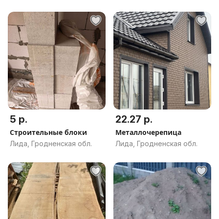
5 р.
22.27 р.
Строительные блоки
Металлочерепица
Лида, Гродненская обл.
Лида, Гродненская обл.