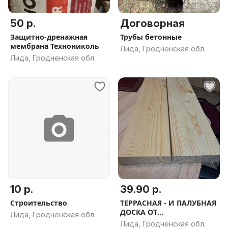
50 р.
Договорная
Защитно-дренажная
Трубы бетонные
мембрана Технониколь
Лида, Гродненская обл.
Лида, Гродненская обл.
10 р.
39.90 р.
Строительство
ТЕРРАСНАЯ - И ПАЛУБНАЯ
ДОСКА ОТ
Лида, Гродненская обл.
ПРОИЗВОДИТЕЛЯ
Лида, Гродненская обл.