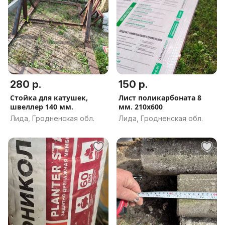
280 р.
150 р.
Стойка для катушек,
Лист поликарбоната 8
швеллер 140 мм.
мм. 210х600
Лида, Гродненская обл.
Лида, Гродненская обл.