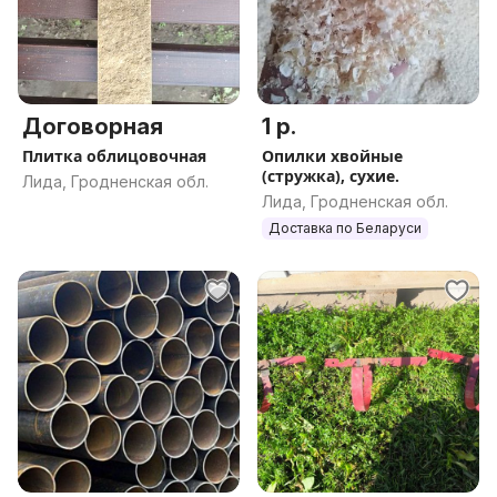
Договорная
1 р.
Плитка облицовочная
Опилки хвойные
(стружка), сухие.
Лида, Гродненская обл.
Лида, Гродненская обл.
Доставка по Беларуси