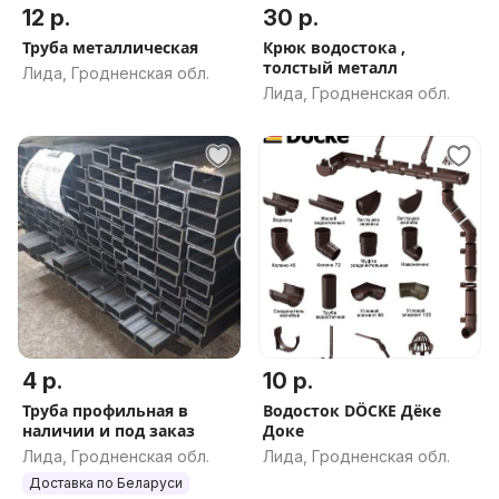
12 р.
30 р.
Труба металлическая
Крюк водостока ,
толстый металл
Лида, Гродненская обл.
Лида, Гродненская обл.
4 р.
10 р.
Труба профильная в
Водосток DÖCKE Дёке
наличии и под заказ
Доке
Лида, Гродненская обл.
Лида, Гродненская обл.
Доставка по Беларуси