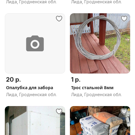
Лида, Гродненская обл.
Лида, Гродненская обл.
20 р.
1 р.
Опалубка для забора
Трос стальной 8мм
Лида, Гродненская обл.
Лида, Гродненская обл.