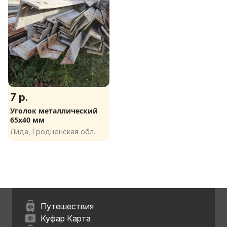
7 р.
Уголок металлический
65x40 мм
Лида, Гродненская обл.
Путешествия
Куфар Карта