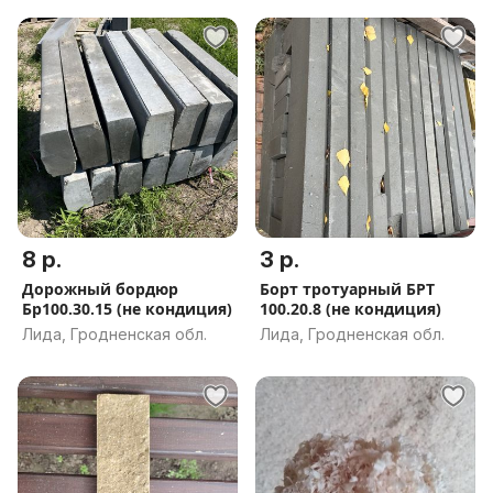
8 р.
3 р.
Дорожный бордюр
Борт тротуарный БРТ
Бр100.30.15 (не кондиция)
100.20.8 (не кондиция)
Лида, Гродненская обл.
Лида, Гродненская обл.