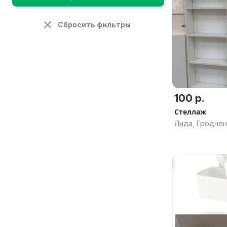
Сбросить фильтры
100 р.
Стеллаж
Лида, Гроднен