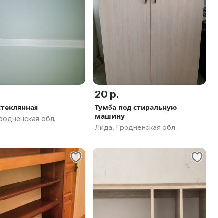
20 р.
стеклянная
Тумба под стиральную
машину
родненская обл.
Лида, Гродненская обл.