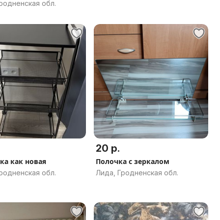
родненская обл.
20 р.
ка как новая
Полочка с зеркалом
родненская обл.
Лида, Гродненская обл.