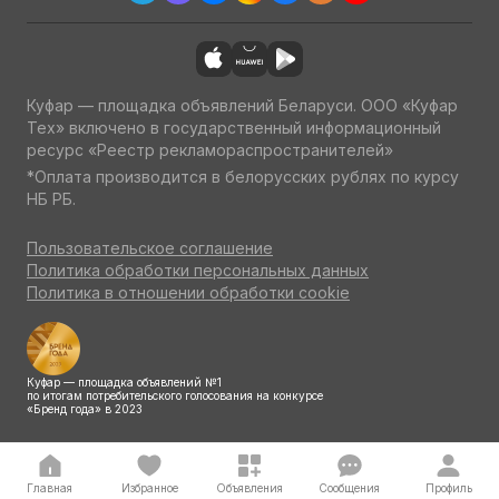
Куфар — площадка объявлений Беларуси. ООО «Куфар
Тех» включено в государственный информационный
ресурс «Реестр рекламораспространителей»
*Оплата производится в белорусских рублях по курсу
НБ РБ.
Пользовательское соглашение
Политика обработки персональных данных
Политика в отношении обработки cookie
Куфар — площадка объявлений №1
по итогам потребительского голосования на конкурсе
«Бренд года» в 2023
Главная
Избранное
Объявления
Сообщения
Профиль