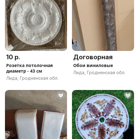
10 р.
Договорная
Розетка потолочная
Обои виниловые
диаметр - 43 см
Лида, Гродненская обл.
Лида, Гродненская обл.