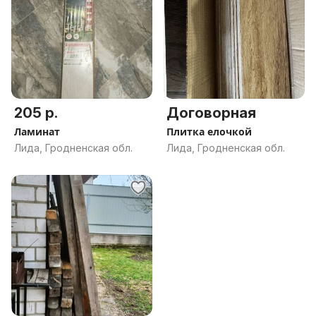
205 р.
Договорная
Ламинат
Плитка елочкой
Лида, Гродненская обл.
Лида, Гродненская обл.