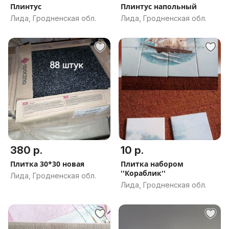
Плинтус
Плинтус напольный
Лида, Гродненская обл.
Лида, Гродненская обл.
380 р.
10 р.
Плитка 30*30 новая
Плитка набором
''Кораблик''
Лида, Гродненская обл.
Лида, Гродненская обл.