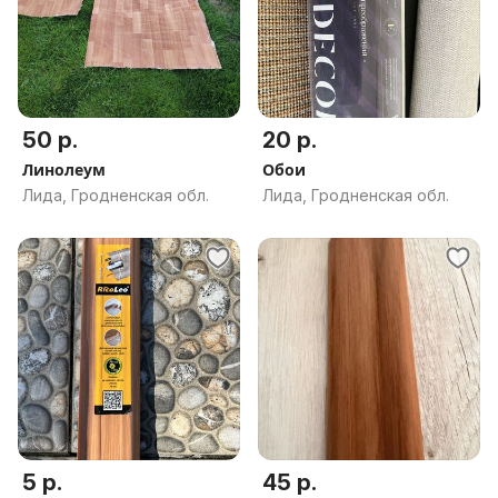
50 р.
20 р.
Линолеум
Обои
Лида, Гродненская обл.
Лида, Гродненская обл.
5 р.
45 р.