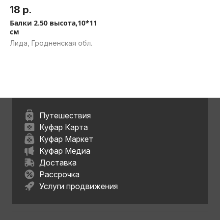
18 р.
Балки 2.50 высота,10*11
см
Лида, Гродненская обл.
Путешествия
Куфар Карта
Куфар Маркет
Куфар Медиа
Доставка
Рассрочка
Услуги продвижения