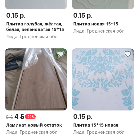
0.15 р.
0.15 р.
Плитка голубая, жёлтая,
Плитка новая 15*15
белая, зеленоватая 15*15
Лида, Гродненская обл.
Лида, Гродненская обл.
4 р.
0.15 р.
5 р.
-20%
Ламинат новый остаток
Плитка 15*15 новая
Лида, Гродненская обл.
Лида, Гродненская обл.