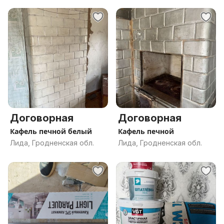
Договорная
Договорная
Кафель печной белый
Кафель печной
Лида, Гродненская обл.
Лида, Гродненская обл.