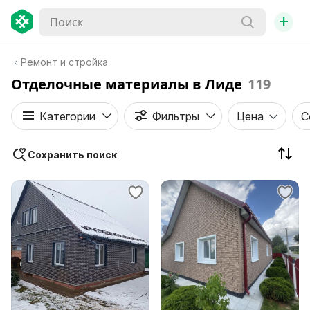
+
Ремонт и стройка
Отделочные материалы в Лиде
119
Категории
Фильтры
Цена
С
Сохранить поиск