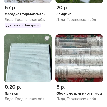
57 р.
20 р.
Фасадная термопанель
Сайдинг
Лида, Гродненская обл.
Лида, Гродненская обл.
Доставка по Беларуси
0.20 р.
8 р.
Плитка
Обои.смотрите лоты мои
Лида, Гродненская обл.
Лида, Гродненская обл.