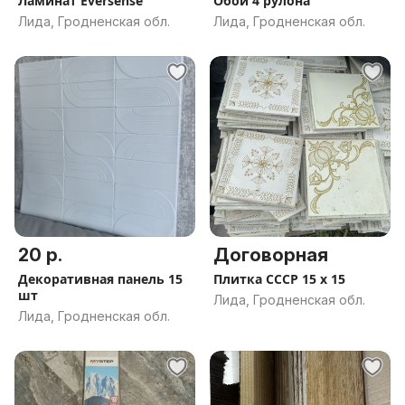
Ламинат Eversense
Обои 4 рулона
Лида, Гродненская обл.
Лида, Гродненская обл.
20 р.
Договорная
Декоративная панель 15
Плитка СССР 15 х 15
шт
Лида, Гродненская обл.
Лида, Гродненская обл.