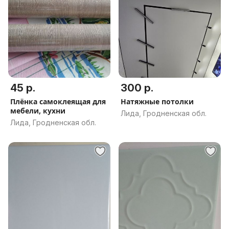
45 р.
300 р.
Плёнка самоклеящая для
Натяжные потолки
мебели, кухни
Лида, Гродненская обл.
Лида, Гродненская обл.