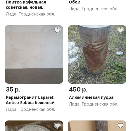
Плитка кафельная
Обои
советская, новая.
Лида, Гродненская обл.
Лида, Гродненская обл.
35 р.
450 р.
Керамогранит Laparet
Алюминиевая пудра
Antico Sabbia бежевый
Лида, Гродненская обл.
Лида, Гродненская обл.