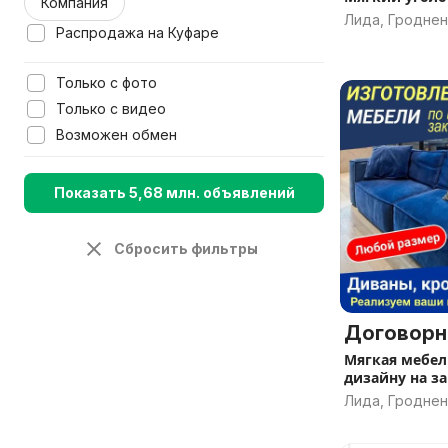
Компания
Лида, Гроднен
Распродажа на Куфаре
Только с фото
Только с видео
Возможен обмен
Показать 5,68 млн. объявлений
Сбросить фильтры
Договорн
Мягкая мебел
дизайну на за
Лида, Гроднен