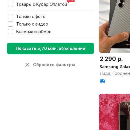
Товары с Куфар Оплатой
Только с фото
Только с видео
Возможен обмен
Показать 5,70 млн. объявлений
2 290 р.
Сбросить фильтры
Samsung Galax
Лида, Гроднен