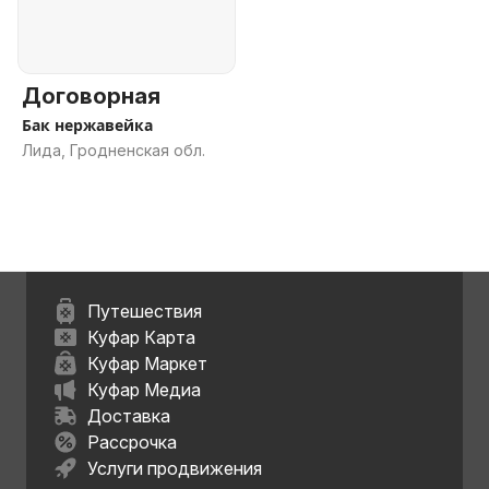
Договорная
Бак нержавейка
Лида, Гродненская обл.
Путешествия
Куфар Карта
Куфар Маркет
Куфар Медиа
Доставка
Рассрочка
Услуги продвижения