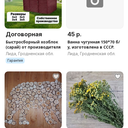
Договорная
45 р.
Быстросборный хозблок
Ванна чугунная 150*70 б/
(сарай) от производителя
у, изготовлена в СССР.
Лида, Гродненская обл.
Лида, Гродненская обл.
Гарантия