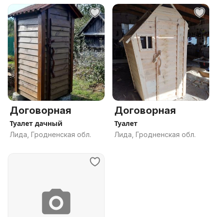
Договорная
Договорная
Туалет дачный
Туалет
Лида, Гродненская обл.
Лида, Гродненская обл.