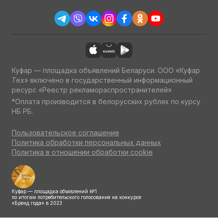
Куфар — площадка объявлений Беларуси. ООО «Куфар
Тех» включено в государственный информационный
ресурс «Реестр рекламораспространителей»
*Оплата производится в белорусских рублях по курсу
НБ РБ.
Пользовательское соглашение
Политика обработки персональных данных
Политика в отношении обработки cookie
Куфар — площадка объявлений №1
по итогам потребительского голосования на конкурсе
«Бренд года» в 2023