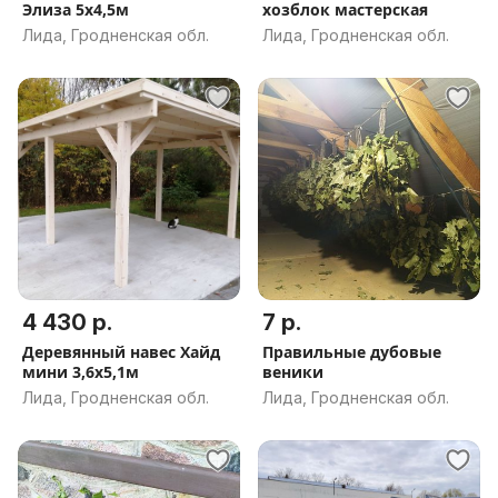
Элиза 5х4,5м
хозблок мастерская
Лида, Гродненская обл.
Лида, Гродненская обл.
4 430 р.
7 р.
Деревянный навес Хайд
Правильные дубовые
мини 3,6х5,1м
веники
Лида, Гродненская обл.
Лида, Гродненская обл.