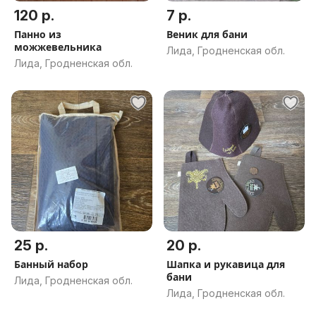
120 р.
7 р.
Панно из
Веник для бани
можжевельника
Лида, Гродненская обл.
Лида, Гродненская обл.
25 р.
20 р.
Банный набор
Шапка и рукавица для
бани
Лида, Гродненская обл.
Лида, Гродненская обл.