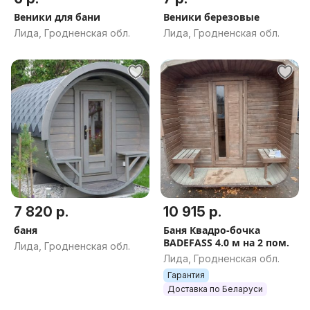
Веники для бани
Веники березовые
Лида, Гродненская обл.
Лида, Гродненская обл.
7 820 р.
10 915 р.
баня
Баня Квадро-бочка
BADEFASS 4.0 м на 2 пом.
Лида, Гродненская обл.
Лида, Гродненская обл.
Гарантия
Доставка по Беларуси