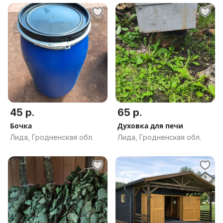
45 р.
65 р.
Бочка
Духовка для печи
Лида, Гродненская обл.
Лида, Гродненская обл.