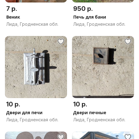
7 р.
950 р.
Веник
Печь для бани
Лида, Гродненская обл.
Лида, Гродненская обл.
10 р.
10 р.
Двери для печи
Двери печные
Лида, Гродненская обл.
Лида, Гродненская обл.