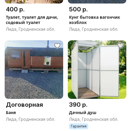
400 р.
500 р.
Туалет, туалет для дачи,
Кунг бытовка вагончик
содовый туалет
хозблок
Лида, Гродненская обл.
Лида, Гродненская обл.
Договорная
390 р.
Баня
Дачный душ
Лида, Гродненская обл.
Лида, Гродненская обл.
Гарантия