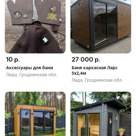
10 р.
27 000 р.
Аксессуары для бани
Баня каркасная Ларс
5х2,4м
Лида, Гродненская обл.
Лида, Гродненская обл.