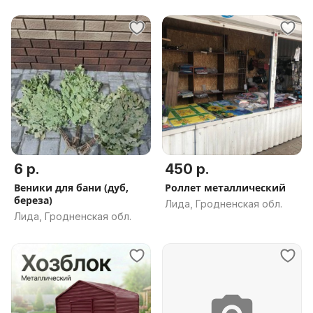
6 р.
450 р.
Веники для бани (дуб,
Роллет металлический
береза)
Лида, Гродненская обл.
Лида, Гродненская обл.