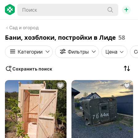
+
Сад и огород
Бани, хозблоки, постройки в Лиде
58
Категории
Фильтры
Цена
С
Сохранить поиск