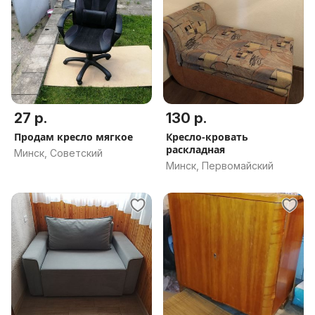
27 р.
130 р.
Продам кресло мягкое
Кресло-кровать
раскладная
Минск, Советский
Минск, Первомайский