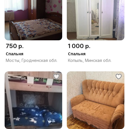
750 р.
1 000 р.
Спальня
Спальня
Мосты, Гродненская обл.
Копыль, Минская обл.