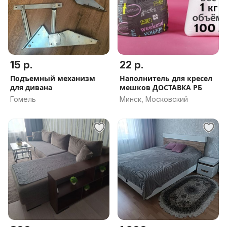
15 р.
22 р.
Подъемный механизм
Наполнитель для кресел
для дивана
мешков ДОСТАВКА РБ
Гомель
Минск, Московский