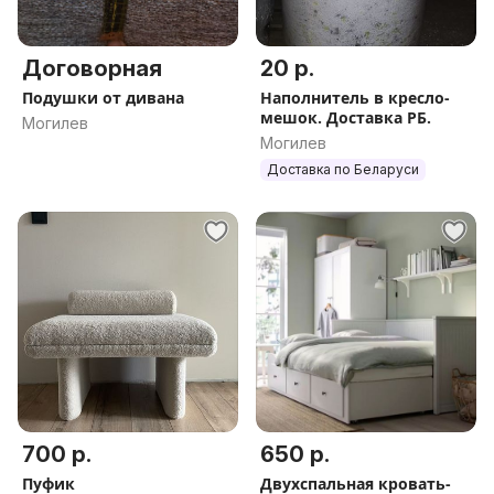
Договорная
20 р.
Подушки от дивана
Наполнитель в кресло-
мешок. Доставка РБ.
Могилев
Могилев
Доставка по Беларуси
700 р.
650 р.
Пуфик
Двухспальная кровать-