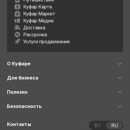
Куфар Карта
Куфар Маркет
Куфар Медиа
Доставка
Рассрочка
Услуги продвижения
О Куфаре
Для бизнеса
Полезно
Безопасность
Контакты
BY
RU