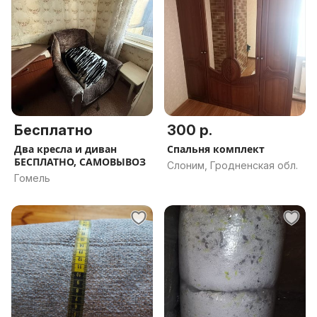
Бесплатно
300 р.
Два кресла и диван
Спальня комплект
БЕСПЛАТНО, САМОВЫВОЗ
Слоним, Гродненская обл.
Гомель