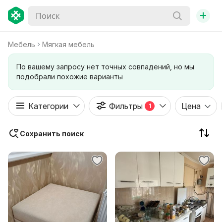
+
Мебель
Мягкая мебель
По вашему запросу нет точных совпадений, но мы
подобрали похожие варианты
Категории
Фильтры
Цена
1
Сохранить поиск