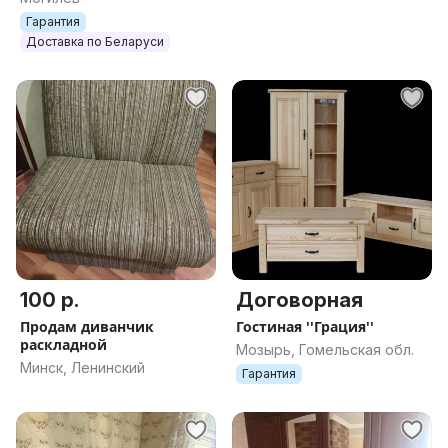
Гарантия
Доставка по Беларуси
100 р.
Договорная
Продам диванчик
Гостиная ''Грация''
раскладной
Мозырь, Гомельская обл.
Минск, Ленинский
Гарантия