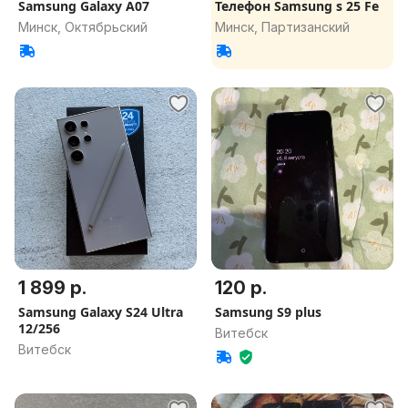
Samsung Galaxy A07
Телефон Samsung s 25 Fe
Минск, Октябрьский
Минск, Партизанский
1 899 р.
120 р.
Samsung Galaxy S24 Ultra
Samsung S9 plus
12/256
Витебск
Витебск