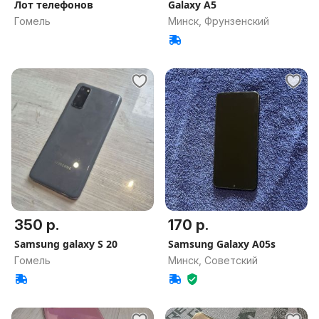
Лот телефонов
Galaxy A5
Гомель
Минск, Фрунзенский
350 р.
170 р.
Samsung galaxy S 20
Samsung Galaxy A05s
Гомель
Минск, Советский