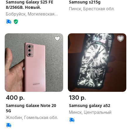
Samsung Galaxy S25 FE
Samsung s215g
8/256GB. Новый.
Пинск, Брестская обл.
Бобруйск, Могилевская
обл.
400 р.
130 р.
Samsung Galaxe Note 20
Samsung galaxy a52
5G
Минск, Центральный
Жлобин, Гомельская обл.