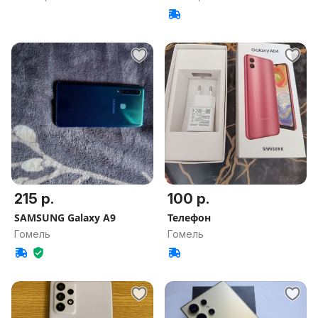
215 р.
100 р.
SAMSUNG Galaxy A9
Телефон
Гомель
Гомель