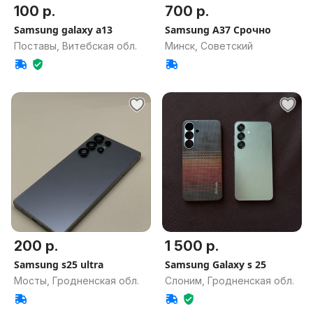
100 р.
700 р.
Samsung galaxy a13
Samsung A37 Срочно
Поставы, Витебская обл.
Минск, Советский
200 р.
1 500 р.
Samsung s25 ultra
Samsung Galaxy s 25
Мосты, Гродненская обл.
Слоним, Гродненская обл.