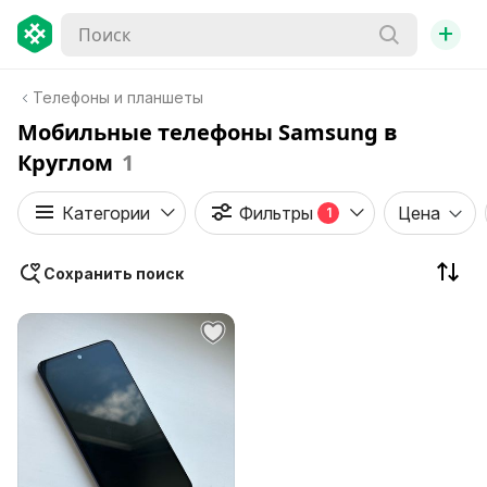
+
Телефоны и планшеты
Мобильные телефоны Samsung в
Круглом
1
Категории
Фильтры
Цена
1
Сохранить поиск