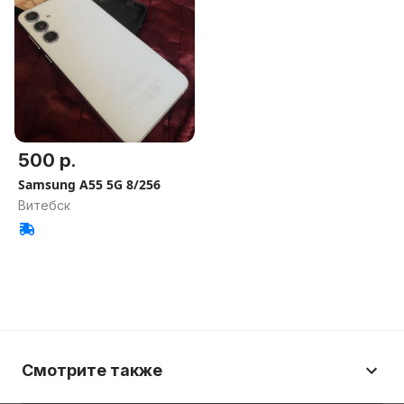
500 р.
Samsung A55 5G 8/256
Витебск
Смотрите также