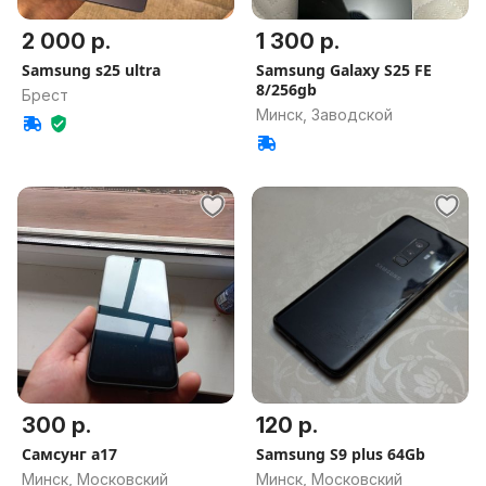
2 000 р.
1 300 р.
Samsung s25 ultra
Samsung Galaxy S25 FE
8/256gb
Брест
Минск, Заводской
300 р.
120 р.
Самсунг а17
Samsung S9 plus 64Gb
Минск, Московский
Минск, Московский