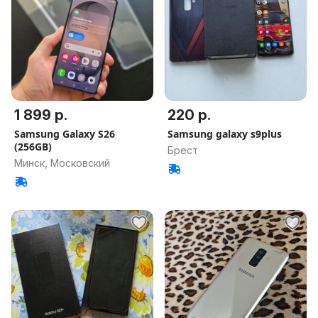
1 899 р.
220 р.
Samsung Galaxy S26
Samsung galaxy s9plus
(256GB)
Брест
Минск, Московский