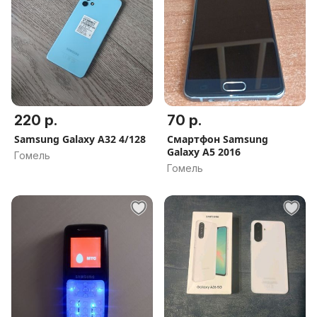
220 р.
70 р.
Samsung Galaxy A32 4/128
Смартфон Samsung
Galaxy A5 2016
Гомель
Гомель