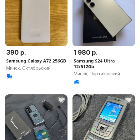
390 р.
1 980 р.
Samsung Galaxy A72 256GB
Samsung S24 Ultra
12/512Gb
Минск, Октябрьский
Минск, Партизанский