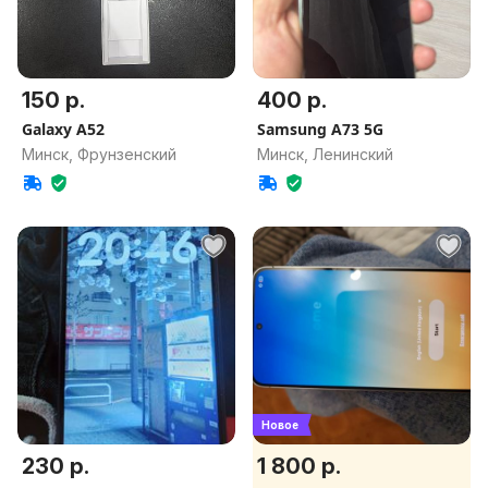
150 р.
400 р.
Galaxy A52
Samsung A73 5G
Минск, Фрунзенский
Минск, Ленинский
Новое
230 р.
1 800 р.