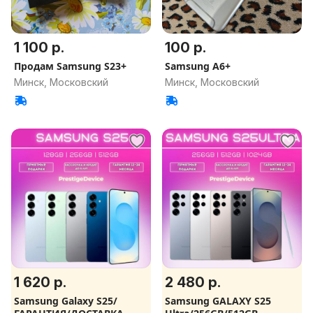
1 100 р.
100 р.
Продам Samsung S23+
Samsung A6+
Минск, Московский
Минск, Московский
1 620 р.
2 480 р.
Samsung Galaxy S25/
Samsung GALAXY S25