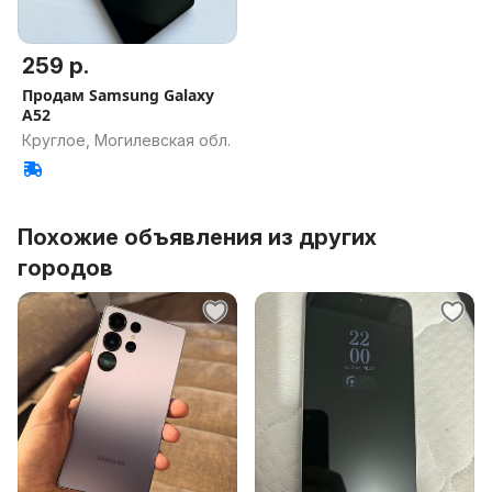
259 р.
Продам Samsung Galaxy
A52
Круглое, Могилевская обл.
Похожие объявления из других
городов