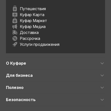
Путешествия
Куфар Карта
Куфар Маркет
Куфар Медиа
Доставка
Рассрочка
Услуги продвижения
О Куфаре
Для бизнеса
Полезно
Безопасность