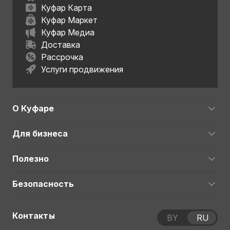
Куфар Карта
Куфар Маркет
Куфар Медиа
Доставка
Рассрочка
Услуги продвижения
О Куфаре
Для бизнеса
Полезно
Безопасность
Контакты
BY
RU