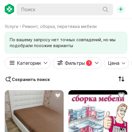
+
Услуги
Ремонт, сборка, перетяжка мебели
По вашему запросу нет точных совпадений, но мы
подобрали похожие варианты
Категории
Фильтры
Цена
1
Сохранить поиск