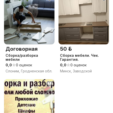
Договорная
50 р.
Сборка/разборка
Сборка мебели. Чек.
мебели
Гарантия.
0,0
0 оценок
0,0
0 оценок
Слоним, Гродненская обл.
Минск, Заводской