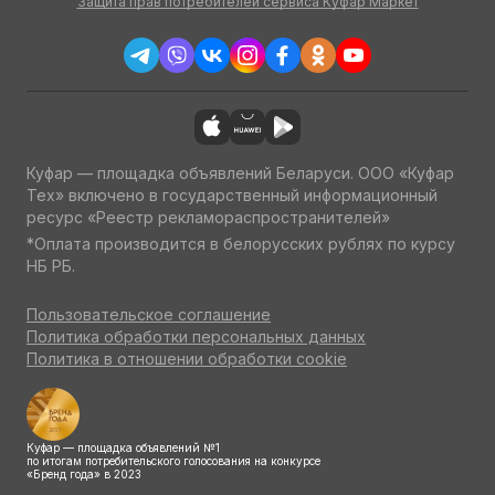
Защита прав потребителей сервиса Куфар Маркет
Куфар — площадка объявлений Беларуси. ООО «Куфар
Тех» включено в государственный информационный
ресурс «Реестр рекламораспространителей»
*Оплата производится в белорусских рублях по курсу
НБ РБ.
Пользовательское соглашение
Политика обработки персональных данных
Политика в отношении обработки cookie
Куфар — площадка объявлений №1
по итогам потребительского голосования на конкурсе
«Бренд года» в 2023