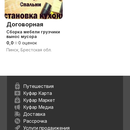
Договорная
Сборка мебели грузчики
вынос мусора
0,0
0 оценок
Пинск, Брестская обл.
Путешествия
Куфар Карта
Куфар Маркет
Куфар Медиа
Доставка
Рассрочка
Услуги продвижения