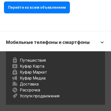
Перейти ко всем объявлениям
Мобильные телефоны и смартфоны
Путешествия
Куфар Карта
Куфар Маркет
Куфар Медиа
Доставка
Рассрочка
Услуги продвижения