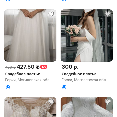
427.50 р.
300 р.
450 р.
-5%
Свадебное платье
Свадебное платье
Горки, Могилевская обл.
Горки, Могилевская обл.