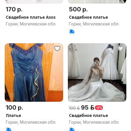
170 р.
500 р.
Свадебное платье Asos
Свадебное платье
Горки, Могилевская обл.
Горки, Могилевская обл.
100 р.
95 р.
100 р.
-5%
Платье
Свадебное платье
Горки, Могилевская обл.
Горки, Могилевская обл.