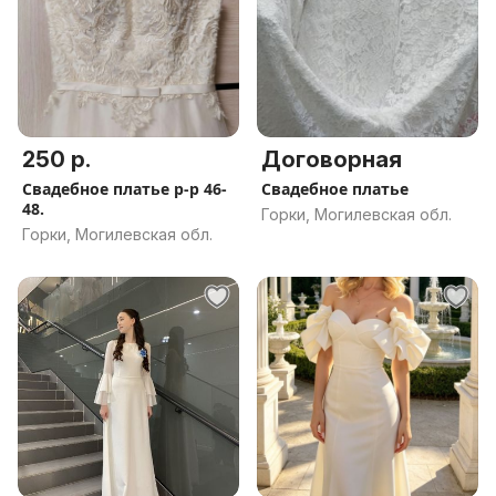
250 р.
Договорная
Свадебное платье р-р 46-
Свадебное платье
48.
Горки, Могилевская обл.
Горки, Могилевская обл.