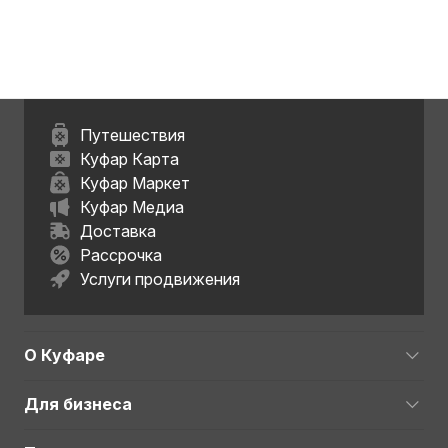
Путешествия
Куфар Карта
Куфар Маркет
Куфар Медиа
Доставка
Рассрочка
Услуги продвижения
О Куфаре
Для бизнеса