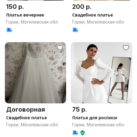
150 р.
200 р.
Платье вечернее
Свадебное платье
Горки, Могилевская обл.
Горки, Могилевская обл.
Договорная
75 р.
Свадебное платье
Платье для росписи
Горки, Могилевская обл.
Горки, Могилевская обл.