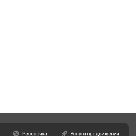
Рассрочка
Услуги продвижения