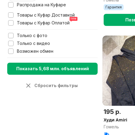
Распродажа на Куфаре
Гарантия
Товары с Куфар Доставкой
Поз
Товары с Куфар Оплатой
Только с фото
Только с видео
Возможен обмен
Показать 5,68 млн. объявлений
Сбросить фильтры
195 р.
Худи Amiri
Гомель