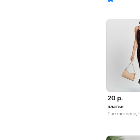
20 р.
платье
Светлогорск, 