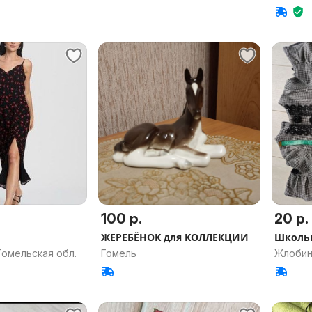
100 р.
20 р.
ЖЕРЕБЁНОК для КОЛЛЕКЦИИ
Школьн
Гомельская обл.
Гомель
Жлобин