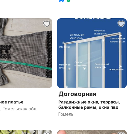
Договорная
ое платье
Раздвижные окна, террасы,
балконные рамы, окна пвх
, Гомельская обл.
Гомель