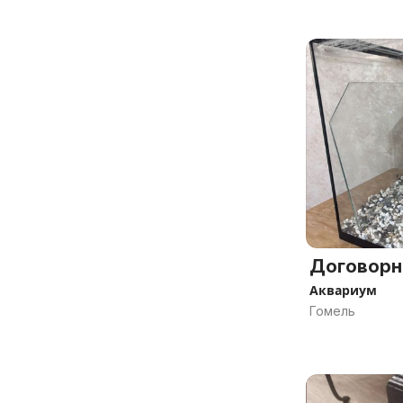
Договорн
Аквариум
Гомель