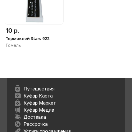
10 р.
Термоклей Stars 922
Гомель
Путешествия
Куфар Карта
Куфар Маркет
Куфар Медиа
Доставка
Рассрочка
Услуги продвижения