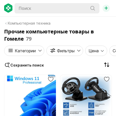
+
Компьютерная техника
Прочие компьютерные товары в
Гомеле
79
Категории
Фильтры
Цена
С
Сохранить поиск