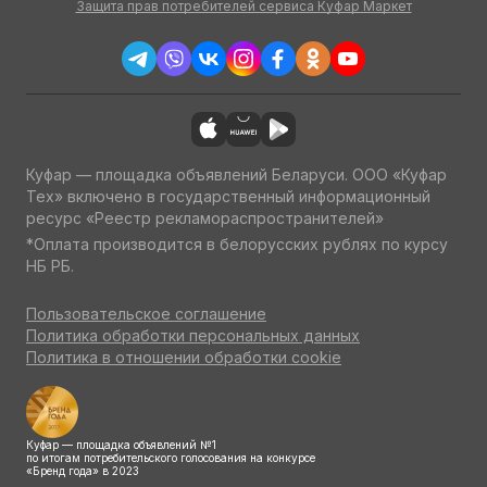
Защита прав потребителей сервиса Куфар Маркет
Куфар — площадка объявлений Беларуси. ООО «Куфар
Тех» включено в государственный информационный
ресурс «Реестр рекламораспространителей»
*Оплата производится в белорусских рублях по курсу
НБ РБ.
Пользовательское соглашение
Политика обработки персональных данных
Политика в отношении обработки cookie
Куфар — площадка объявлений №1
по итогам потребительского голосования на конкурсе
«Бренд года» в 2023