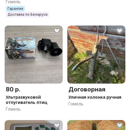
Гомель
Гарантия
Доставка по Беларуси
80 р.
Договорная
Ультразвуковой
Уличная колонка ручная
отпугиватель птиц
Гомель
Гомель