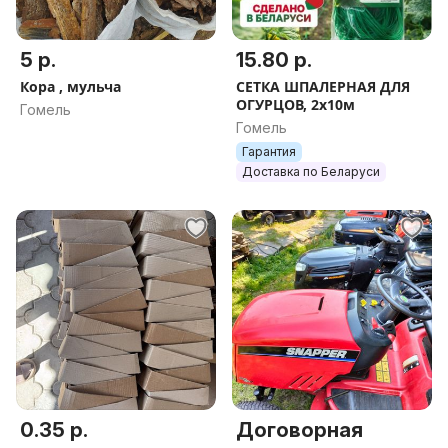
5 р.
15.80 р.
Кора , мульча
СЕТКА ШПАЛЕРНАЯ ДЛЯ
ОГУРЦОВ, 2х10м
Гомель
Гомель
Гарантия
Доставка по Беларуси
0.35 р.
Договорная