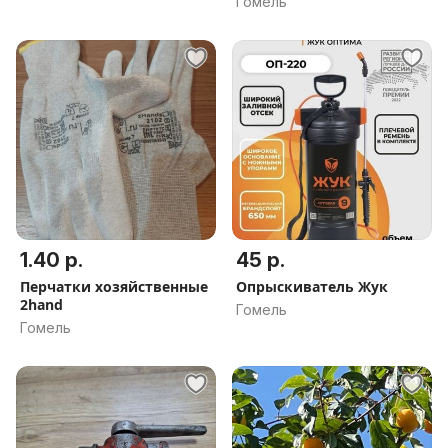
Гомель
1.40 р.
45 р.
Перчатки хозяйственные
Опрыскиватель Жук
2hand
Гомель
Гомель