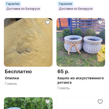
Гарантия
Гарантия
Доставка по Беларуси
Доставка по Беларуси
Бесплатно
65 р.
Опилки
Кашпо из искусственного
ротанга
Гомель
Гомель