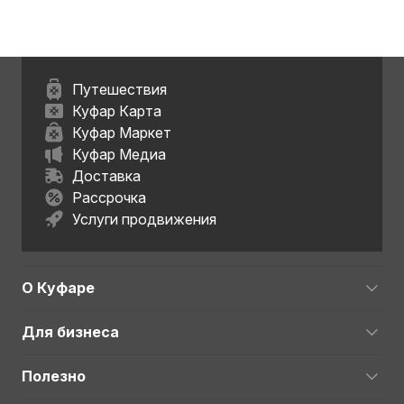
Путешествия
Куфар Карта
Куфар Маркет
Куфар Медиа
Доставка
Рассрочка
Услуги продвижения
О Куфаре
Для бизнеса
Полезно