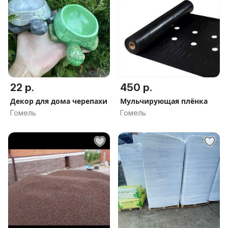
22 р.
450 р.
Декор для дома черепахи
Мульчирующая плёнка
Гомель
Гомель