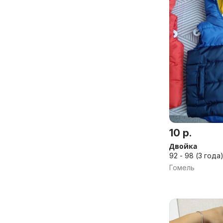
10 р.
Двойка
92 - 98 (3 года
Гомель