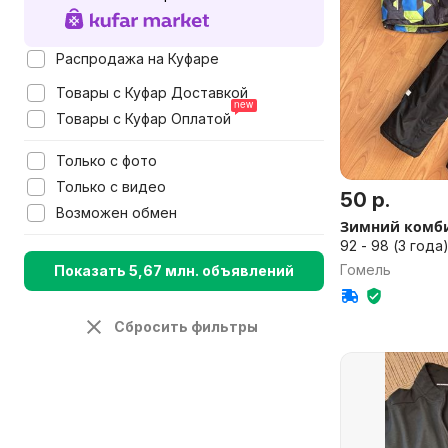
Распродажа на Куфаре
Товары с Куфар Доставкой
Товары с Куфар Оплатой
Только с фото
Только с видео
50 р.
Возможен обмен
Зимний комб
92 - 98 (3 года
Гомель
Показать 5,67 млн. объявлений
Сбросить фильтры