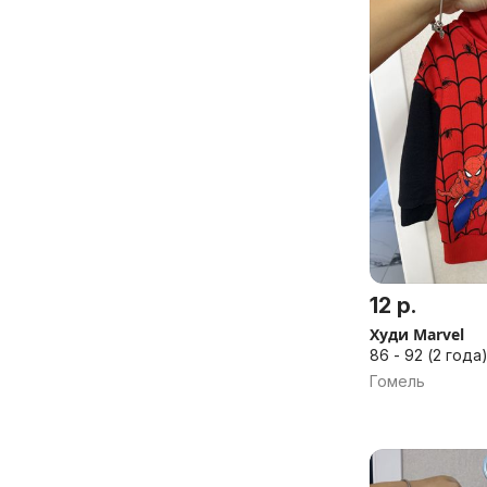
12 р.
Худи Marvel
86 - 92 (2 года)
Гомель