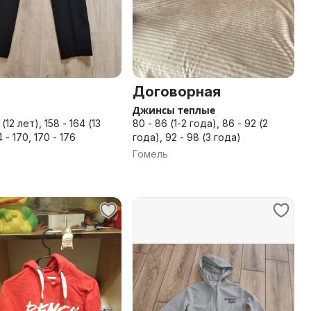
Договорная
Джинсы теплые
13
80 - 86 (1-2 года), 86 - 92 (2
 - 170, 170 - 176
года), 92 - 98 (3 года)
Гомель