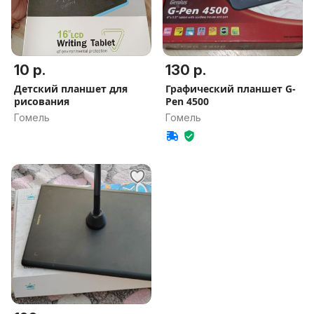
10 р.
130 р.
Детский планшет для
Графический планшет G-
рисования
Pen 4500
Гомель
Гомель