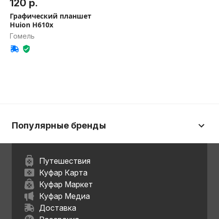
120 р.
Графический планшет
Huion H610x
Гомель
Популярные бренды
Путешествия
Куфар Карта
Куфар Маркет
Куфар Медиа
Доставка