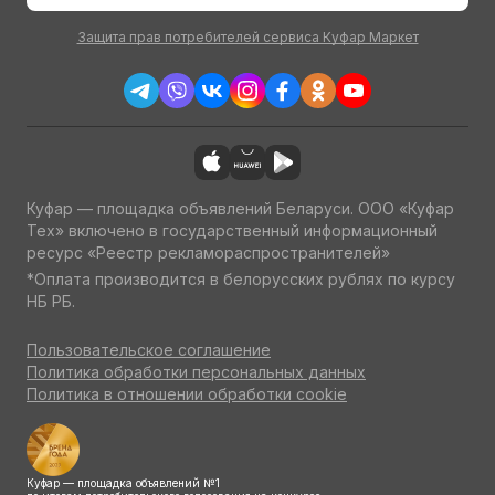
Защита прав потребителей сервиса Куфар Маркет
Куфар — площадка объявлений Беларуси. ООО «Куфар
Тех» включено в государственный информационный
ресурс «Реестр рекламораспространителей»
*Оплата производится в белорусских рублях по курсу
НБ РБ.
Пользовательское соглашение
Политика обработки персональных данных
Политика в отношении обработки cookie
Куфар — площадка объявлений №1