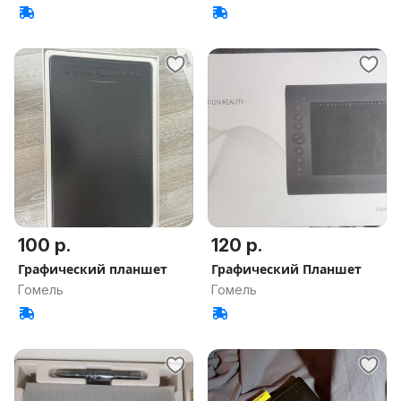
100 р.
120 р.
Графический планшет
Графический Планшет
Гомель
Гомель