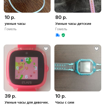
10 р.
80 р.
умные часы
Умные часы детские
Гомель
Гомель
39 р.
10 р.
Умные часы для девочек.
Часы с сим