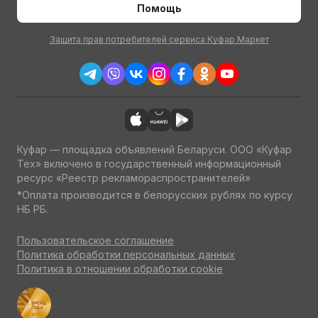
Помощь
Защита прав потребителей сервиса Куфар Маркет
Куфар — площадка объявлений Беларуси. ООО «Куфар
Тех» включено в государственный информационный
ресурс «Реестр рекламораспространителей»
*Оплата производится в белорусских рублях по курсу
НБ РБ.
Пользовательское соглашение
Политика обработки персональных данных
Политика в отношении обработки cookie