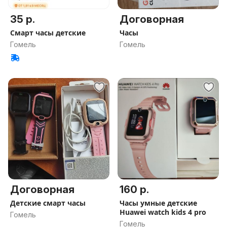
35 р.
Договорная
Смарт часы детские
Часы
Гомель
Гомель
Договорная
160 р.
Детские смарт часы
Часы умные детские
Huawei watch kids 4 pro
Гомель
Гомель