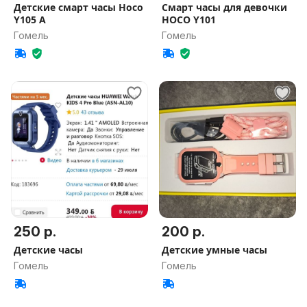
Детские смарт часы Hoco
Смарт часы для девочки
Y105 A
HOCO Y101
Гомель
Гомель
250 р.
200 р.
Детские часы
Детские умные часы
Гомель
Гомель