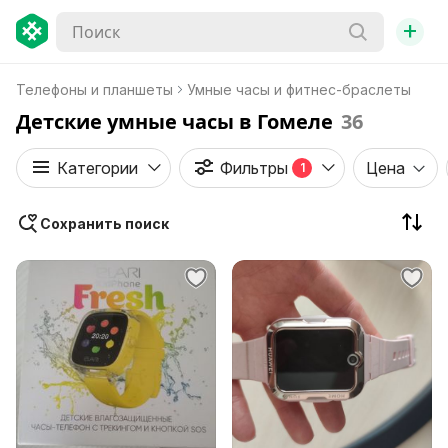
+
Телефоны и планшеты
Умные часы и фитнес-браслеты
Детские умные часы в Гомеле
36
Категории
Фильтры
Цена
1
Сохранить поиск