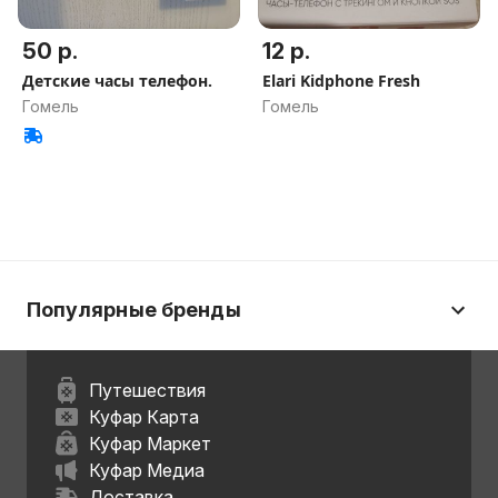
50 р.
12 р.
Детские часы телефон.
Elari Kidphone Fresh
Гомель
Гомель
Популярные бренды
Путешествия
Куфар Карта
Куфар Маркет
Куфар Медиа
Доставка