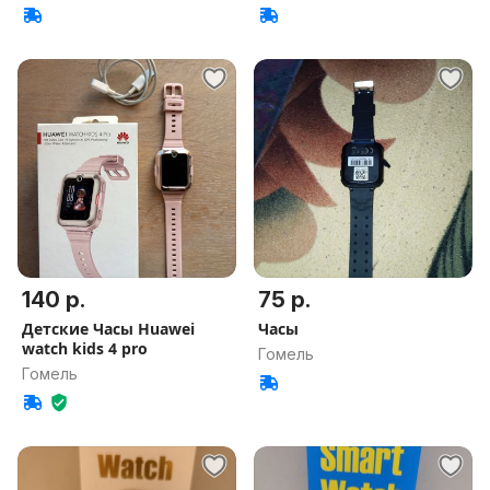
140 р.
75 р.
Детские Часы Huawei
Часы
watch kids 4 pro
Гомель
Гомель