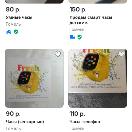
80 р.
150 р.
Умные часы
Продам смарт часы
детские.
Гомель
Гомель
90 р.
110 р.
Часы (сенсорные)
Часы-телефон
Гомель
Гомель