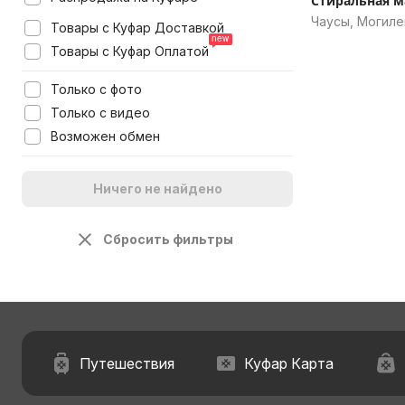
Стиральная 
Чаусы, Могиле
Товары с Куфар Доставкой
Товары с Куфар Оплатой
Только с фото
Только с видео
Возможен обмен
Ничего не найдено
Сбросить фильтры
Путешествия
Куфар Карта