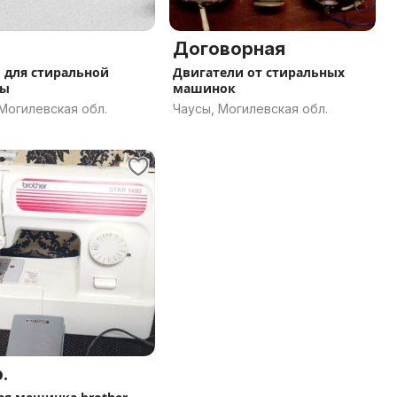
Договорная
 для стиральной
Двигатели от стиральных
ны
машинок
Могилевская обл.
Чаусы, Могилевская обл.
.