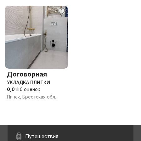
Договорная
УКЛАДКА ПЛИТКИ
0,0
0 оценок
Пинск, Брестская обл.
Путешествия