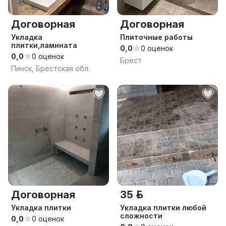
Договорная
Договорная
Укладка
Плиточные работы
плитки,ламината
0,0
0 оценок
0,0
0 оценок
Брест
Пинск, Брестская обл.
Договорная
35 р.
Укладка плитки
Укладка плитки любой
сложности
0,0
0 оценок