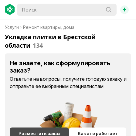
+
Услуги
Ремонт квартиры, дома
Укладка плитки в Брестской
области
134
Не знаете, как сформулировать
заказ?
Ответьте на вопросы, получите готовую заявку и
отправьте ее выбранным специалистам
Разместить заказ
Как это работает