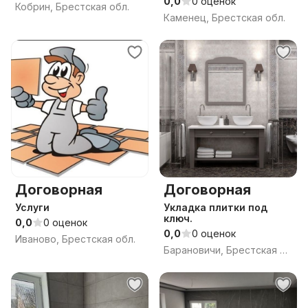
0,0
0 оценок
Кобрин, Брестская обл.
Каменец, Брестская обл.
Договорная
Договорная
Услуги
Укладка плитки под
ключ.
0,0
0 оценок
0,0
0 оценок
Иваново, Брестская обл.
Барановичи, Брестская обл.