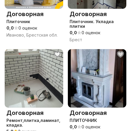
Договорная
Договорная
Плиточник
Плиточник. Укладка
плитки
0,0
0 оценок
0,0
0 оценок
Иваново, Брестская обл.
Брест
Договорная
Договорная
Ремонт,плитка,ламинат,
ПЛИТОЧНИК
кладка.
0,0
0 оценок