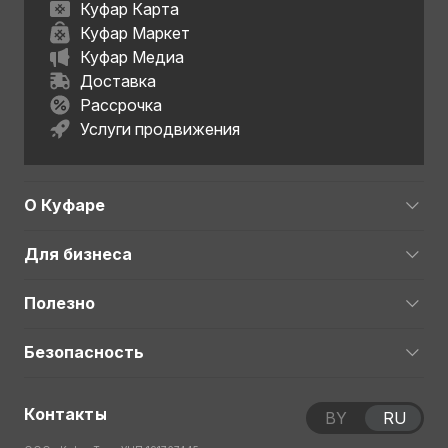
Куфар Карта
Куфар Маркет
Куфар Медиа
Доставка
Рассрочка
Услуги продвижения
О Куфаре
Для бизнеса
Полезно
Безопасность
Контакты
BY
RU