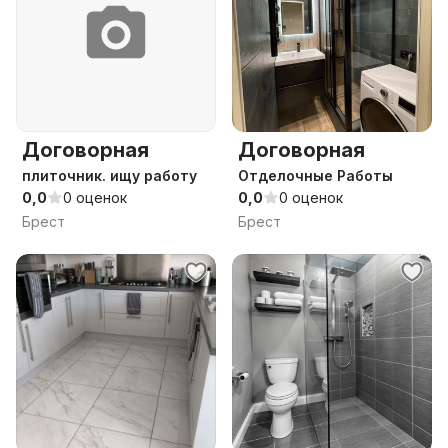
Договорная
Договорная
плиточник. ищу работу
Отделочные Работы
0,0
0 оценок
0,0
0 оценок
Брест
Брест