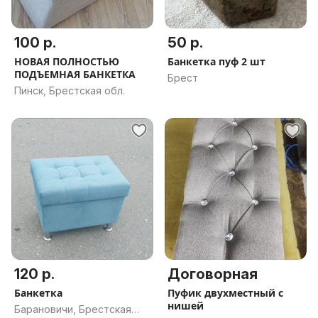
100 р.
50 р.
НОВАЯ ПОЛНОСТЬЮ
Банкетка пуф 2 шт
ПОДЪЕМНАЯ БАНКЕТКА
Брест
Пинск, Брестская обл.
120 р.
Договорная
Банкетка
Пуфик двухместный с
нишей
Барановичи, Брестская