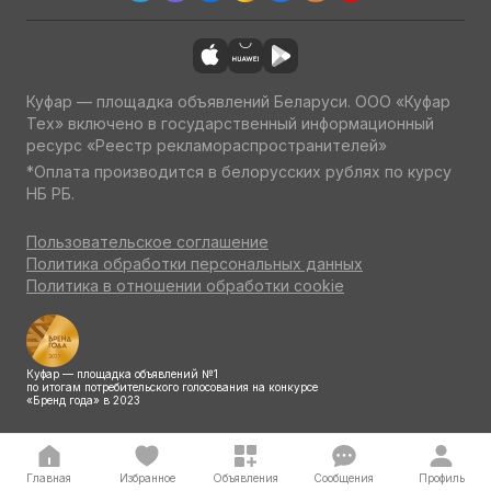
Куфар — площадка объявлений Беларуси. ООО «Куфар
Тех» включено в государственный информационный
ресурс «Реестр рекламораспространителей»
*Оплата производится в белорусских рублях по курсу
НБ РБ.
Пользовательское соглашение
Политика обработки персональных данных
Политика в отношении обработки cookie
Куфар — площадка объявлений №1
по итогам потребительского голосования на конкурсе
«Бренд года» в 2023
Главная
Избранное
Объявления
Сообщения
Профиль