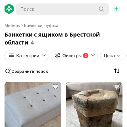
+
Мебель
Банкетки, пуфики
Банкетки с ящиком в Брестской
области
4
Категории
Фильтры
Цена
2
Сохранить поиск