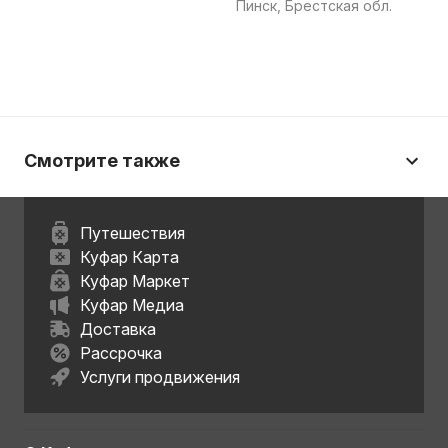
Пинск, Брестская обл.
обл.
Смотрите также
Путешествия
Куфар Карта
Куфар Маркет
Куфар Медиа
Доставка
Рассрочка
Услуги продвижения