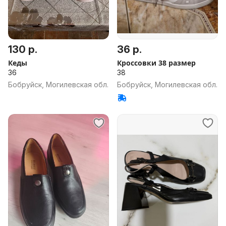
130 р.
36 р.
Кеды
Кроссовки 38 размер
36
38
Бобруйск, Могилевская обл.
Бобруйск, Могилевская обл.