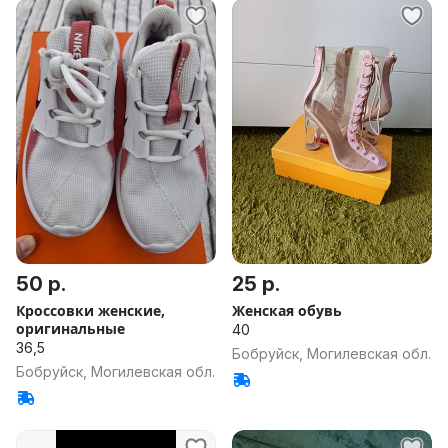
50 р.
25 р.
Кроссовки женские,
Женская обувь
оригинальные
40
36,5
Бобруйск, Могилевская обл.
Бобруйск, Могилевская обл.