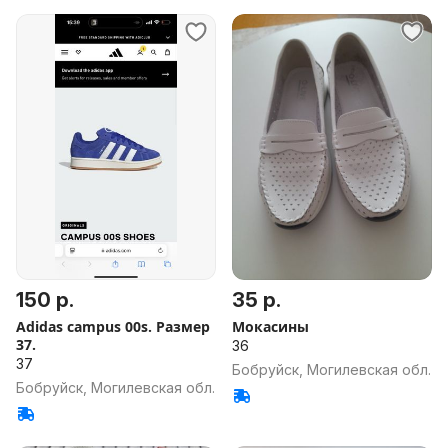
150 р.
35 р.
Adidas campus 00s. Размер
Мокасины
37.
36
37
Бобруйск, Могилевская обл.
Бобруйск, Могилевская обл.