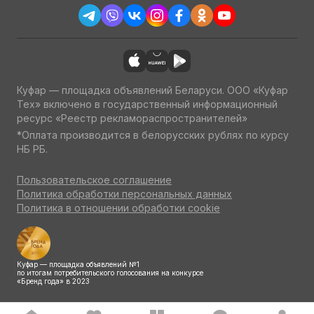
Куфар — площадка объявлений Беларуси. ООО «Куфар
Тех» включено в государственный информационный
ресурс «Реестр рекламораспространителей»
*Оплата производится в белорусских рублях по курсу
НБ РБ.
Пользовательское соглашение
Политика обработки персональных данных
Политика в отношении обработки cookie
Куфар — площадка объявлений №1
по итогам потребительского голосования на конкурсе
«Бренд года» в 2023