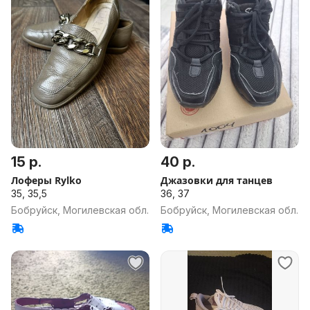
15 р.
40 р.
Лоферы Rylko
Джазовки для танцев
35, 35,5
36, 37
Бобруйск, Могилевская обл.
Бобруйск, Могилевская обл.