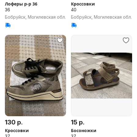
Лоферы р-р 36
Кроссовки
36
40
Бобруйск, Могилевская обл.
Бобруйск, Могилевская обл.
130 р.
15 р.
Кроссовки
Босоножки
37
37