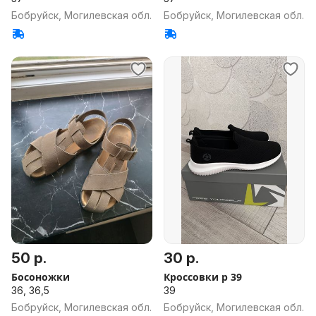
Бобруйск, Могилевская обл.
Бобруйск, Могилевская обл.
50 р.
30 р.
Босоножки
Кроссовки р 39
36, 36,5
39
Бобруйск, Могилевская обл.
Бобруйск, Могилевская обл.