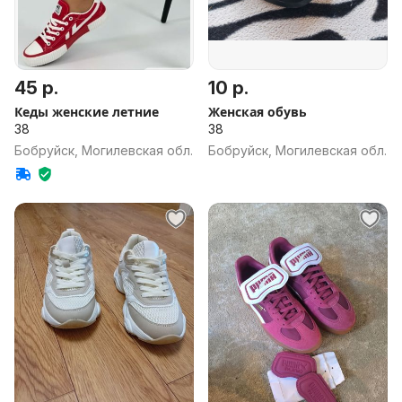
45 р.
10 р.
Кеды женские летние
Женская обувь
38
38
Бобруйск, Могилевская обл.
Бобруйск, Могилевская обл.