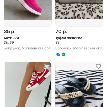
35 р.
70 р.
Ботинки
Туфли женские
38, 39
39
Бобруйск, Могилевская обл.
Бобруйск, Могилевская обл.