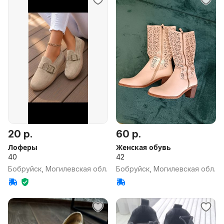
20 р.
60 р.
Лоферы
Женская обувь
40
42
Бобруйск, Могилевская обл.
Бобруйск, Могилевская обл.