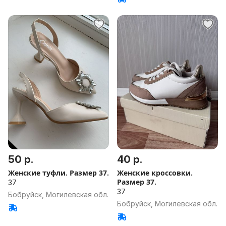
50 р.
40 р.
Женские туфли. Размер 37.
Женские кроссовки.
Размер 37.
37
37
Бобруйск, Могилевская обл.
Бобруйск, Могилевская обл.