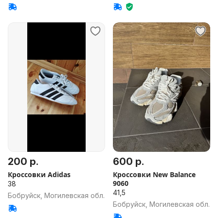
200 р.
600 р.
Кроссовки Adidas
Кроссовки New Balance
9060
38
41,5
Бобруйск, Могилевская обл.
Бобруйск, Могилевская обл.