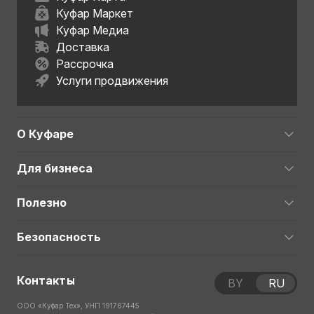
Куфар Маркет
Куфар Медиа
Доставка
Рассрочка
Услуги продвижения
О Куфаре
Для бизнеса
Полезно
Безопасность
Контакты
BY
RU
ООО «Куфар Тех», УНП 191767445