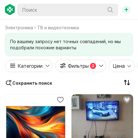
+
Электроника
ТВ и видеотехника
По вашему запросу нет точных совпадений, но мы
подобрали похожие варианты
Категории
Фильтры
Цена
2
Сохранить поиск