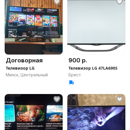
Договорная
900 р.
Телевизор LG
Телевизор LG 47LA690S
Минск, Центральный
Брест