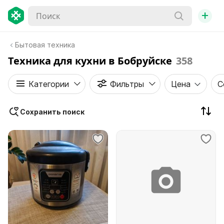
+
Бытовая техника
Техника для кухни в Бобруйске
358
Категории
Фильтры
Цена
С
Сохранить поиск