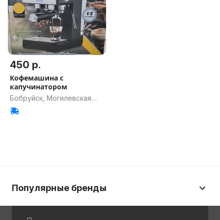
450 р.
Кофемашина с
капучинатором
Бобруйск, Могилевская
обл.
Популярные бренды