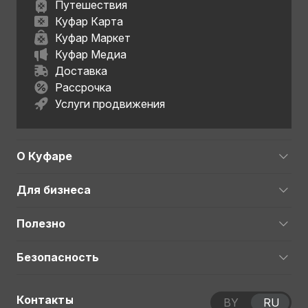
Путешествия
Куфар Карта
Куфар Маркет
Куфар Медиа
Доставка
Рассрочка
Услуги продвижения
О Куфаре
Для бизнеса
Полезно
Безопасность
Контакты
BY
RU