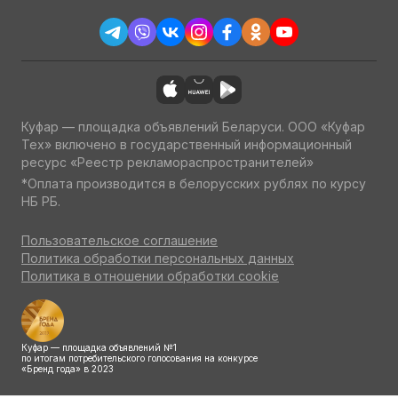
Куфар — площадка объявлений Беларуси. ООО «Куфар
Тех» включено в государственный информационный
ресурс «Реестр рекламораспространителей»
*Оплата производится в белорусских рублях по курсу
НБ РБ.
Пользовательское соглашение
Политика обработки персональных данных
Политика в отношении обработки cookie
Куфар — площадка объявлений №1
по итогам потребительского голосования на конкурсе
«Бренд года» в 2023