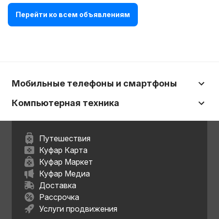
Перейти ко всем объявлениям
Мобильные телефоны и смартфоны
Компьютерная техника
Путешествия
Куфар Карта
Куфар Маркет
Куфар Медиа
Доставка
Рассрочка
Услуги продвижения