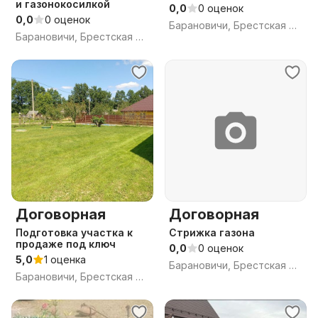
и газонокосилкой
0,0
0 оценок
0,0
0 оценок
Барановичи, Брестская обл.
Барановичи, Брестская обл.
Договорная
Договорная
Подготовка участка к
Стрижка газона
продаже под ключ
0,0
0 оценок
5,0
1 оценка
Барановичи, Брестская обл.
Барановичи, Брестская обл.