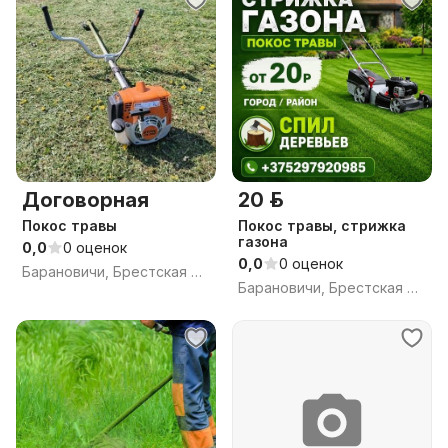
Договорная
20 р.
Покос травы
Покос травы, стрижка
газона
0,0
0 оценок
0,0
0 оценок
Барановичи, Брестская обл.
Барановичи, Брестская обл.