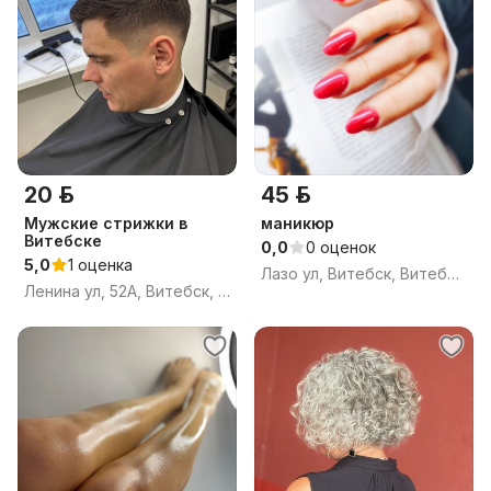
20 р.
45 р.
Мужские стрижки в
маникюр
Витебске
0,0
0 оценок
5,0
1 оценка
Лазо ул, Витебск, Витебская область
Ленина ул, 52А, Витебск, Витебская область