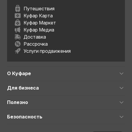
Путешествия
Куфар Карта
Куфар Маркет
Куфар Медиа
Доставка
Рассрочка
Услуги продвижения
О Куфаре
Для бизнеса
Полезно
Безопасность