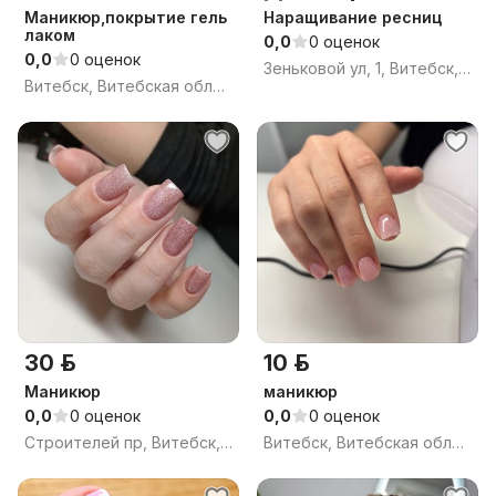
Маникюр,покрытие гель
Наращивание ресниц
лаком
0,0
0 оценок
0,0
0 оценок
Зеньковой ул, 1, Витебск, Витебская область
Витебск, Витебская область
30 р.
10 р.
Маникюр
маникюр
0,0
0 оценок
0,0
0 оценок
Строителей пр, Витебск, Витебская область
Витебск, Витебская область