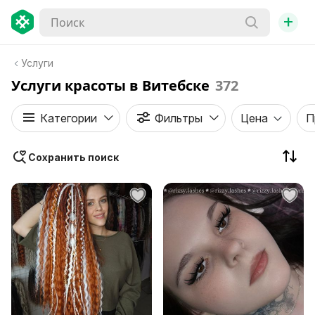
+
Услуги
Услуги красоты в Витебске
372
Категории
Фильтры
Цена
П
Сохранить поиск