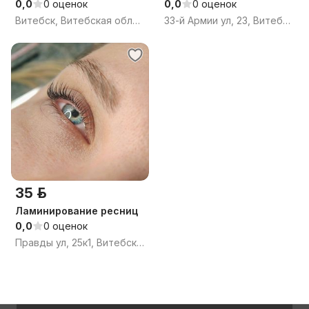
0,0
0 оценок
0,0
0 оценок
Витебск, Витебская область
33-й Армии ул, 23, Витебск, Витебская область
35 р.
Ламинирование ресниц
0,0
0 оценок
Правды ул, 25к1, Витебск, Витебская область