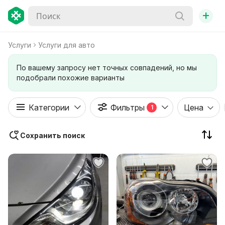
+
Услуги
Услуги для авто
По вашему запросу нет точных совпадений, но мы
подобрали похожие варианты
Категории
Фильтры
Цена
1
Сохранить поиск