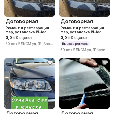
Договорная
Договорная
Ремонт и реставрация
Ремонт и реставрация
фар, установка Bi-led
фар, установка Bi-led
0,0
0 оценок
0,0
0 оценок
50 лет ВЛКСМ ул, 1Б, Барановичи, Брестская область
Выезд в регионы
50 лет ВЛКСМ ул, 1Бблок10к253, Барановичи, Брестская область
Договорная
Договорная