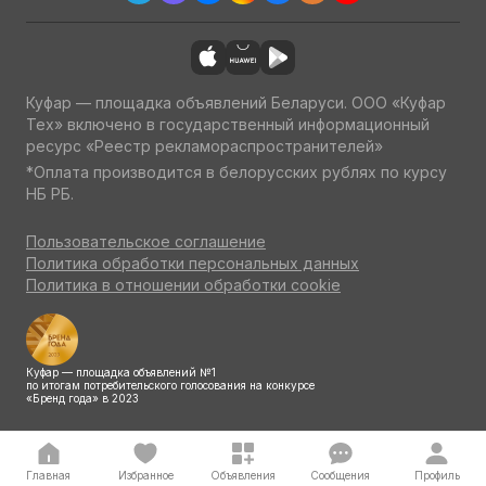
Куфар — площадка объявлений Беларуси. ООО «Куфар
Тех» включено в государственный информационный
ресурс «Реестр рекламораспространителей»
*Оплата производится в белорусских рублях по курсу
НБ РБ.
Пользовательское соглашение
Политика обработки персональных данных
Политика в отношении обработки cookie
Куфар — площадка объявлений №1
по итогам потребительского голосования на конкурсе
«Бренд года» в 2023
Главная
Избранное
Объявления
Сообщения
Профиль