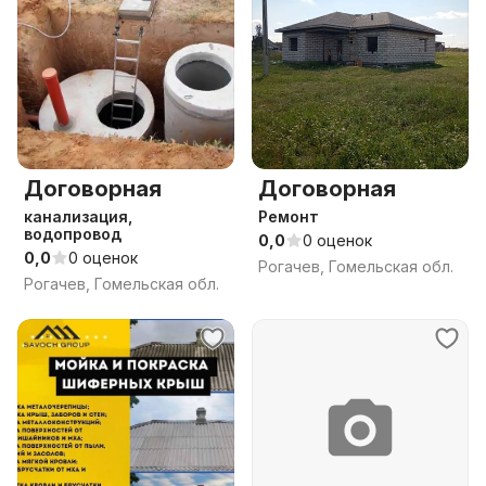
Договорная
Договорная
канализация,
Ремонт
водопровод
0,0
0 оценок
0,0
0 оценок
Рогачев, Гомельская обл.
Рогачев, Гомельская обл.