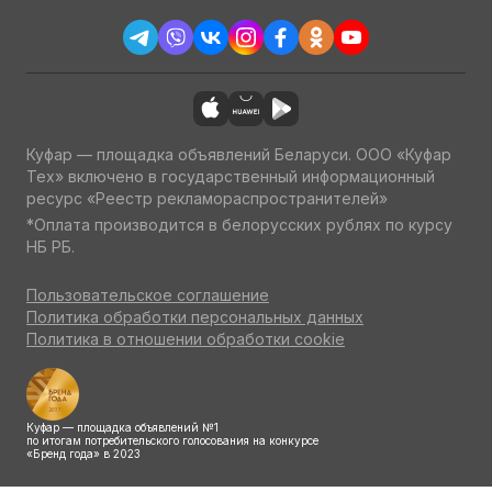
Куфар — площадка объявлений Беларуси. ООО «Куфар
Тех» включено в государственный информационный
ресурс «Реестр рекламораспространителей»
*Оплата производится в белорусских рублях по курсу
НБ РБ.
Пользовательское соглашение
Политика обработки персональных данных
Политика в отношении обработки cookie
Куфар — площадка объявлений №1
по итогам потребительского голосования на конкурсе
«Бренд года» в 2023