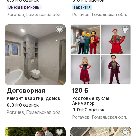
Выезд в регионы
Гарантия
Рогачев, Гомельская обл.
Рогачев, Гомельская обл.
Договорная
120 р.
Ремонт квартир, домов
Ростовые куклы
Аниматор
0,0
0 оценок
0,0
0 оценок
Рогачев, Гомельская обл.
Рогачев, Гомельская обл.