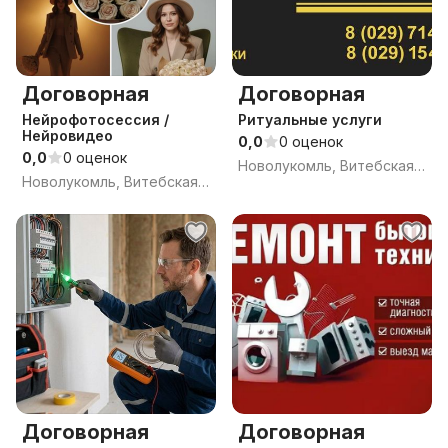
Договорная
Договорная
Нейрофотосессия /
Ритуальные услуги
Нейровидео
0,0
0 оценок
0,0
0 оценок
Новолукомль, Витебская обл.
Новолукомль, Витебская обл.
Договорная
Договорная